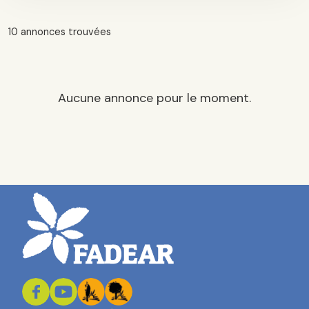
10 annonces trouvées
Aucune annonce pour le moment.