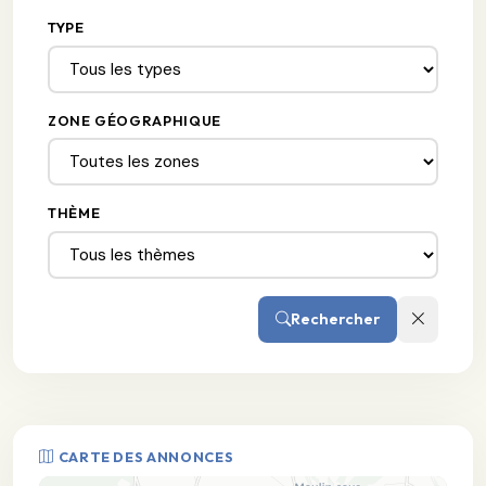
TYPE
ZONE GÉOGRAPHIQUE
THÈME
Rechercher
CARTE DES ANNONCES