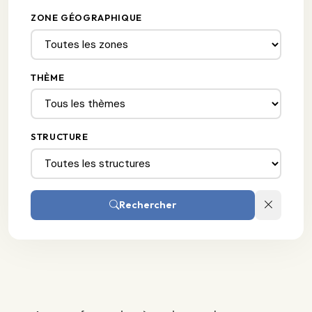
ZONE GÉOGRAPHIQUE
THÈME
STRUCTURE
Rechercher