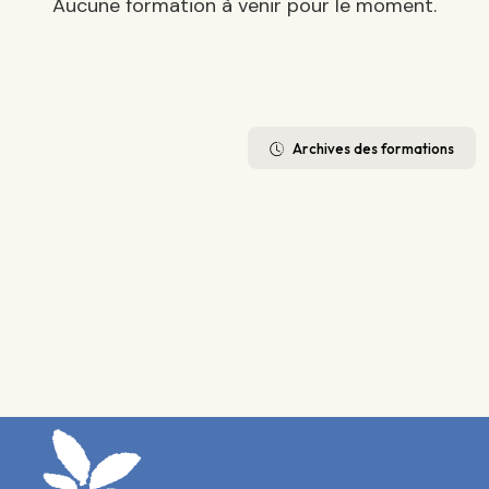
Aucune formation à venir pour le moment.
Archives des formations