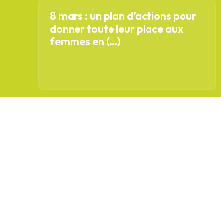
8 mars : un plan d’actions pour
donner toute leur place aux
femmes en (…)