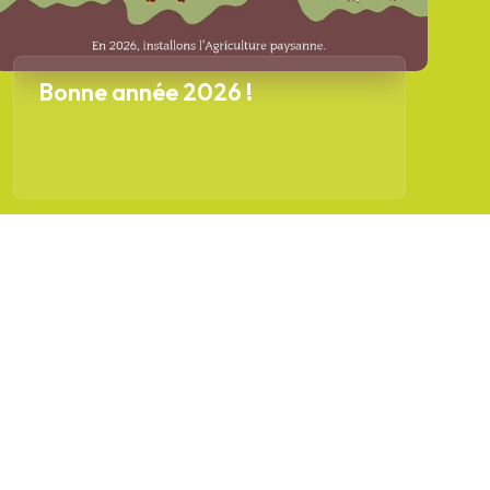
Bonne année 2026 !