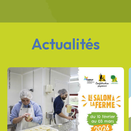
Actualités