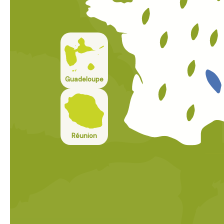
Guadeloupe
Réunion