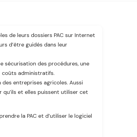
les de leurs dossiers PAC sur Internet
urs d’être guidés dans leur
e sécurisation des procédures, une
coûts administratifs.
 des entreprises agricoles. Aussi
qu’ils et elles puissent utiliser cet
ndre la PAC et d’utiliser le logiciel