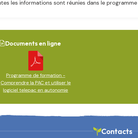
tes les informations sont réunies dans le programme c
Documents en ligne
Programme de formation -
Comprendre la PAC et utiliser le
logiciel telepac en autonomie
Contacts