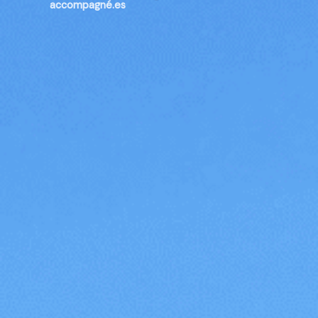
accompagné.es