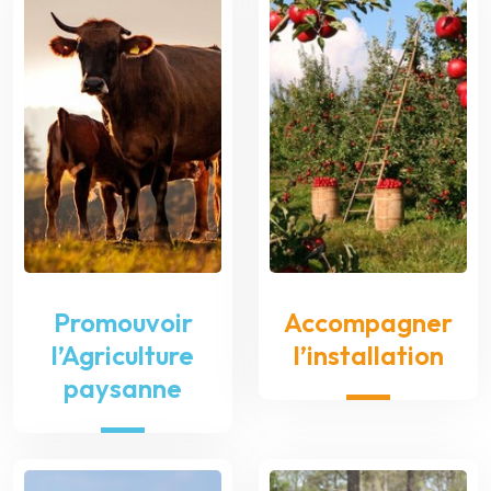
Promouvoir
Accompagner
l’Agriculture
l’installation
paysanne