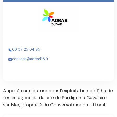
06 37 25 04 85
contact@adear83.fr
Appel à candidature pour l’exploitation de 11 ha de
terres agricoles du site de Pardigon à Cavalaire
sur Mer, propriété du Conservatoire du Littoral