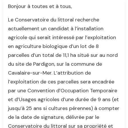
Bonjour à toutes et à tous,
Le Conservatoire du littoral recherche
actuellement un candidat à l’installation
agricole qui serait intéressé par l’exploitation
en agriculture biologique d’un lot de 8
parcelles d’un total de 11,1 ha situé sur au nord
du site de Pardigon, sur la commune de
Cavalaire-sur-Mer. L’attribution de
l’exploitation de ces parcelles sera encadrée
par une Convention d’Occupation Temporaire
et d’Usages agricoles d’une durée de 9 ans (et
jusqu’à 25 ans si cultures pérennes) à compter
de la date de signature, délivrée par le
Conservatoire du littoral sur sa propriété et