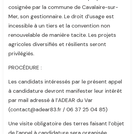
cosignée par la commune de Cavalaire-sur-
Mer, son gestionnaire. Le droit d’usage est
incessible à un tiers et la convention non
renouvelable de manière tacite. Les projets
agricoles diversifiés et résilients seront
privilégiés.
PROCÉDURE :
Les candidats intéressés par le présent appel
à candidature devront manifester leur intérêt
par mail adressé à l’ADEAR du Var
(contact@adear83.fr / 06 37 25 04 85)
Une visite obligatoire des terres faisant l’objet
de l’appel à candidature sera organisée