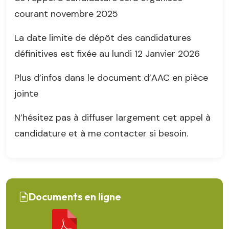
courant novembre 2025
La date limite de dépôt des candidatures
définitives est fixée au lundi 12 Janvier 2026
Plus d’infos dans le document d’AAC en pièce
jointe
N’hésitez pas à diffuser largement cet appel à
candidature et à me contacter si besoin.
Documents en ligne