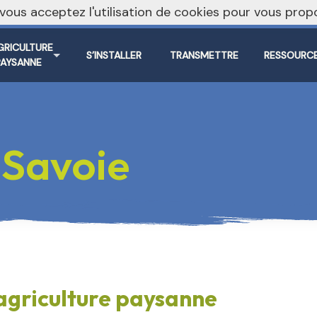
, vous acceptez l'utilisation de cookies pour vous pr
GRICULTURE
S’INSTALLER
TRANSMETTRE
RESSOURC
PAYSANNE
Savoie
agriculture paysanne