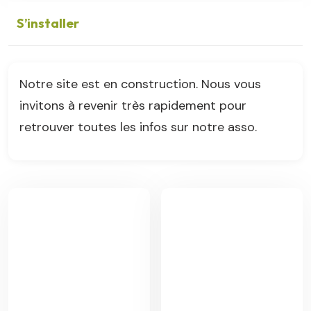
S’installer
Notre site est en construction. Nous vous
invitons à revenir très rapidement pour
retrouver toutes les infos sur notre asso.