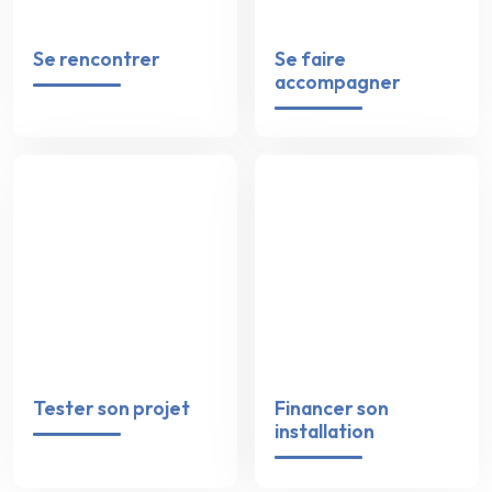
Se rencontrer
Se faire
accompagner
Tester son projet
Financer son
installation