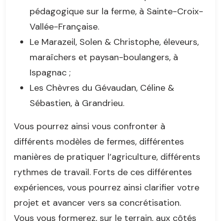
pédagogique sur la ferme, à Sainte-Croix-
Vallée-Française.
Le Marazeil, Solen & Christophe, éleveurs,
maraîchers et paysan-boulangers, à
Ispagnac ;
Les Chèvres du Gévaudan, Céline &
Sébastien, à Grandrieu.
Vous pourrez ainsi vous confronter à
différents modèles de fermes, différentes
manières de pratiquer l’agriculture, différents
rythmes de travail. Forts de ces différentes
expériences, vous pourrez ainsi clarifier votre
projet et avancer vers sa concrétisation.
Vous vous formerez, sur le terrain, aux côtés