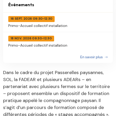
Événements
16 SEPT. 2026 09:30-12:30
Primo-Accueil collectif installation
18 NOV. 2026 09:30-12:30
Primo-Accueil collectif installation
En savoir plus
Dans le cadre du projet Passerelles paysannes,
SOL, la FADEAR et plusieurs ADEARs – en
partenariat avec plusieurs fermes sur le territoire
– proposent ensemble un dispositif de formation
pratique appelé le compagnonnage paysan. Il
s’agit d’un parcours de formation composé de
différentes périodes de « stages accompagnés »,