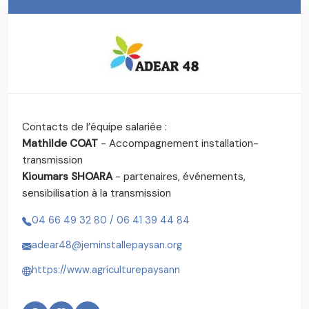
Contacts de l’équipe salariée :
Mathilde COAT
- Accompagnement installation-
transmission
Kioumars SHOARA
- partenaires, événements,
sensibilisation à la transmission
04 66 49 32 80 / 06 41 39 44 84
adear48@jeminstallepaysan.org
https://www.agriculturepaysann