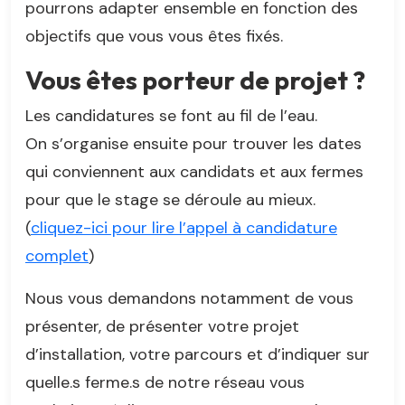
pourrons adapter ensemble en fonction des
objectifs que vous vous êtes fixés.
Vous êtes porteur de projet ?
Les candidatures se font au fil de l’eau.
On s’organise ensuite pour trouver les dates
qui conviennent aux candidats et aux fermes
pour que le stage se déroule au mieux.
(
cliquez-ici pour lire l’appel à candidature
complet
)
Nous vous demandons notamment de vous
présenter, de présenter votre projet
d’installation, votre parcours et d’indiquer sur
quelle.s ferme.s de notre réseau vous