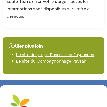
souhaitez réaliser votre stage. Toutes les
informations sont disponibles sur l’offre ci-
dessous.
Aller plus loin
Le site du projet Passerelles Paysannes
Le site du Compagnonnage Paysan