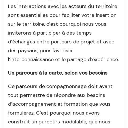
Les interactions avec les acteurs du territoire
sont essentielles pour faciliter votre insertion
sur le territoire, c’est pourquoi nous vous
inviterons à participer à des temps
d’échanges entre porteurs de projet et avec
des paysans, pour favoriser
l’interconnaissance et le partage d’expérience.
Un parcours à la carte, selon vos besoins
Ce parcours de compagnonnage doit avant
tout permettre de répondre aux besoins
d’accompagnement et formation que vous
formulerez. C’est pourquoi nous avons
construit un parcours modulable, que nous