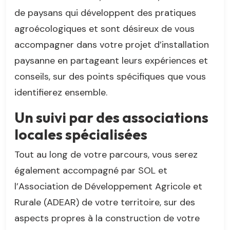
de paysans qui développent des pratiques
agroécologiques et sont désireux de vous
accompagner dans votre projet d’installation
paysanne en partageant leurs expériences et
conseils, sur des points spécifiques que vous
identifierez ensemble.
Un suivi par des associations
locales spécialisées
Tout au long de votre parcours, vous serez
également accompagné par SOL et
l’Association de Développement Agricole et
Rurale (ADEAR) de votre territoire, sur des
aspects propres à la construction de votre