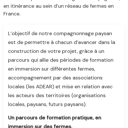
en itinérance au sein d’un réseau de fermes en
France.
L’objectif de notre compagnonnage paysan
est de permettre à chacun d’avancer dans la
construction de votre projet, grâce à un
parcours qui allie des périodes de formation
en immersion sur différentes fermes,
accompagnement par des associations
locales (les ADEAR) et mise en relation avec
les acteurs des territoires (organisations
locales, paysans, futurs paysans).
Un parcours de formation pratique, en
immersion sur des fermes.