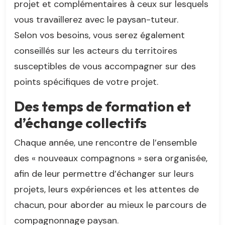
projet et complémentaires à ceux sur lesquels
vous travaillerez avec le paysan-tuteur.
Selon vos besoins, vous serez également
conseillés sur les acteurs du territoires
susceptibles de vous accompagner sur des
points spécifiques de votre projet.
Des temps de formation et
d’échange collectifs
Chaque année, une rencontre de l’ensemble
des « nouveaux compagnons » sera organisée,
afin de leur permettre d’échanger sur leurs
projets, leurs expériences et les attentes de
chacun, pour aborder au mieux le parcours de
compagnonnage paysan.