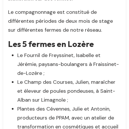
Le compagnonnage est constitué de
différentes périodes de deux mois de stage
sur différentes fermes de notre réseau.
Les 5 fermes en Lozère
Le Fournil de Freyssinet, Isabelle et
Jérémie, paysans-boulangers à Fraissinet-
de-Lozère ;
Le Champ des Courses, Julien, maraîcher
et éleveur de poules pondeuses, à Saint-
Alban sur Limagnole ;
Plantes des Cévennes, Julie et Antonin,
producteurs de PPAM, avec un atelier de
transformation en cosmétiques et accueil