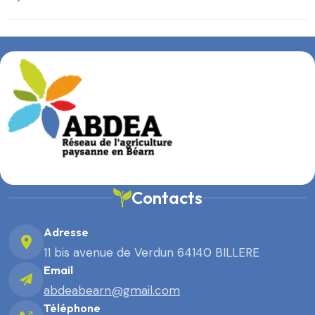
Contacts
Adresse
11 bis avenue de Verdun 64140 BILLERE
Email
abdeabearn@gmail.com
Téléphone