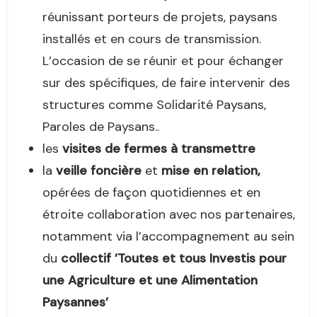
réunissant porteurs de projets, paysans
installés et en cours de transmission.
L’occasion de se réunir et pour échanger
sur des spécifiques, de faire intervenir des
structures comme Solidarité Paysans,
Paroles de Paysans..
les
visites de fermes à transmettre
la
veille foncière
et
mise en relation,
opérées de façon quotidiennes et en
étroite collaboration avec nos partenaires,
notamment via l’accompagnement au sein
du
collectif ’Toutes et tous Investis pour
une Agriculture et une Alimentation
Paysannes’