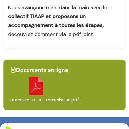
Nous avançons main dans la main avec le
collectif TIAAP et proposons un
accompagnement à toutes les étapes,
découvrez comment via le pdf joint
Documents en ligne
parcours_a_la_transmission.pdf