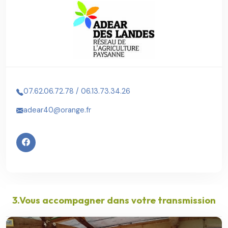
07.62.06.72.78 / 06.13.73.34.26
adear40@orange.fr
3.Vous accompagner dans votre transmission