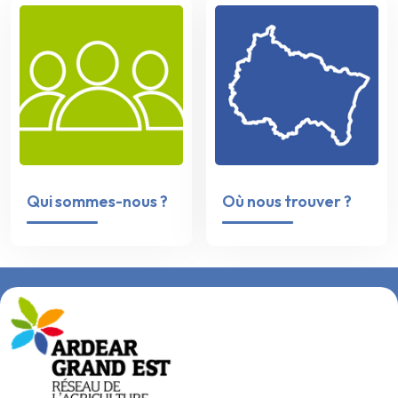
Qui sommes-nous ?
Où nous trouver ?