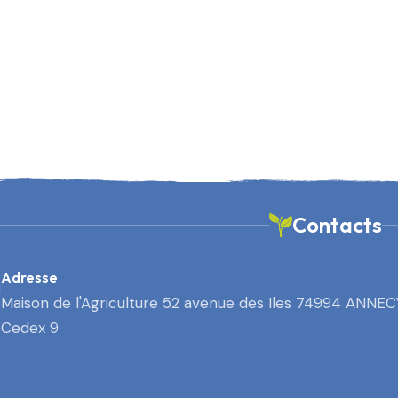
Contacts
Adresse
Maison de l'Agriculture 52 avenue des Iles 74994 ANNEC
Cedex 9