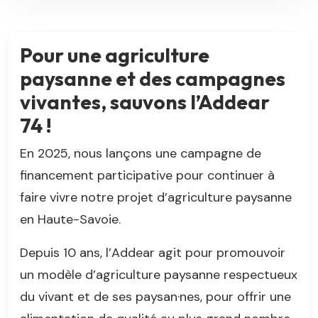
Pour une agriculture
paysanne et des campagnes
vivantes, sauvons l’Addear
74 !
En 2025, nous lançons une campagne de
financement participative pour continuer à
faire vivre notre projet d’agriculture paysanne
en Haute-Savoie.
Depuis 10 ans, l’Addear agit pour promouvoir
un modèle d’agriculture paysanne respectueux
du vivant et de ses paysan·nes, pour offrir une