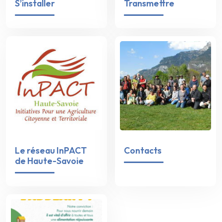
S’installer
Transmettre
Le réseau InPACT
Contacts
de Haute-Savoie