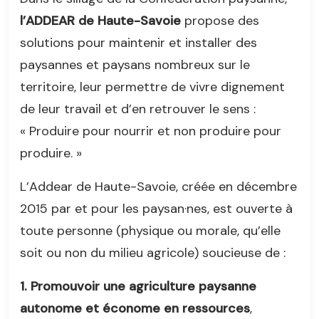
l’ADDEAR de Haute-Savoie
propose des
solutions pour maintenir et installer des
paysannes et paysans nombreux sur le
territoire, leur permettre de vivre dignement
de leur travail et d’en retrouver le sens :
« Produire pour nourrir et non produire pour
produire. »
L’Addear de Haute-Savoie, créée en décembre
2015 par et pour les paysan·nes, est ouverte à
toute personne (physique ou morale, qu’elle
soit ou non du milieu agricole) soucieuse de :
1. Promouvoir une agriculture paysanne
autonome et économe en ressources
,