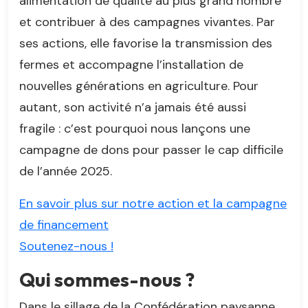
alimentation de qualité au plus grand nombre
et contribuer à des campagnes vivantes. Par
ses actions, elle favorise la transmission des
fermes et accompagne l’installation de
nouvelles générations en agriculture. Pour
autant, son activité n’a jamais été aussi
fragile : c’est pourquoi nous lançons une
campagne de dons pour passer le cap difficile
de l’année 2025.
En savoir plus sur notre action et la campagne
de financement
Soutenez-nous !
Qui sommes-nous ?
Dans le sillage de la Confédération paysanne,