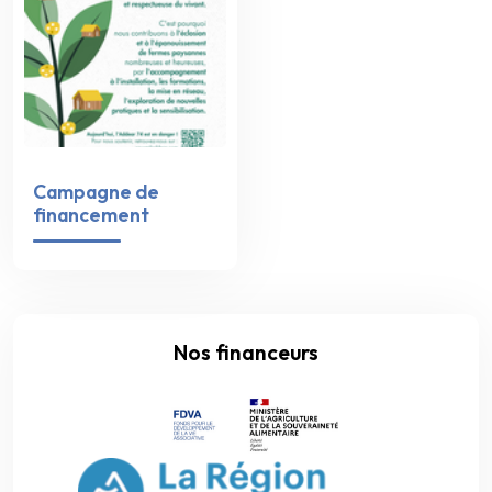
Campagne de
financement
Nos financeurs