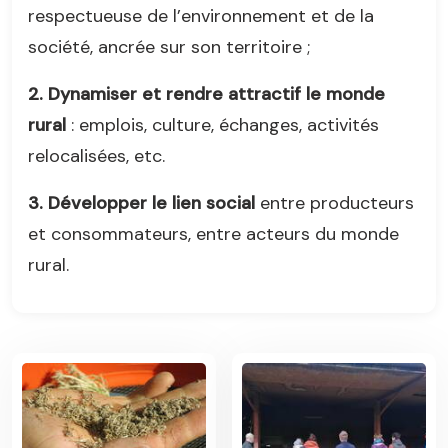
respectueuse de l’environnement et de la
société, ancrée sur son territoire ;
2. Dynamiser et rendre attractif le monde
rural
: emplois, culture, échanges, activités
relocalisées, etc.
3. Développer le lien social
entre producteurs
et consommateurs, entre acteurs du monde
rural.