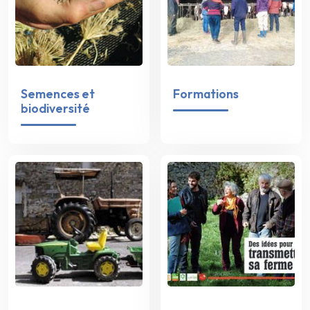
Semences et
Formations
biodiversité