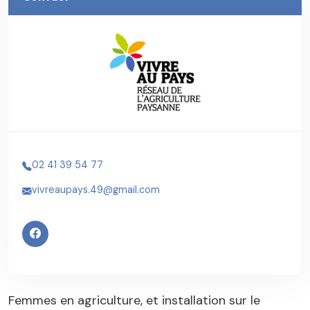
02 41 39 54 77
vivreaupays.49@gmail.com
Femmes en agriculture, et installation sur le