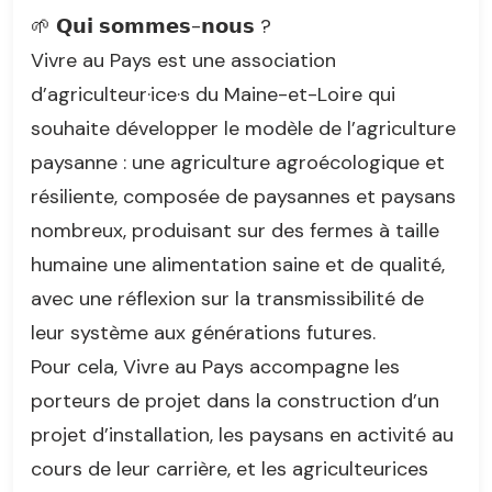
🌱 𝗤𝘂𝗶 𝘀𝗼𝗺𝗺𝗲𝘀-𝗻𝗼𝘂𝘀 ?
Vivre au Pays est une association
d’agriculteur·ice·s du Maine-et-Loire qui
souhaite développer le modèle de l’agriculture
paysanne : une agriculture agroécologique et
résiliente, composée de paysannes et paysans
nombreux, produisant sur des fermes à taille
humaine une alimentation saine et de qualité,
avec une réflexion sur la transmissibilité de
leur système aux générations futures.
Pour cela, Vivre au Pays accompagne les
porteurs de projet dans la construction d’un
projet d’installation, les paysans en activité au
cours de leur carrière, et les agriculteurices