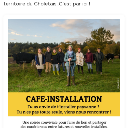
territoire du Choletais...C’est par ici !