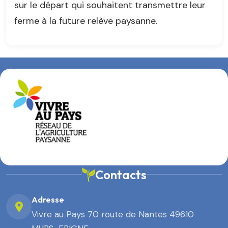
sur le départ qui souhaitent transmettre leur
ferme à la future relève paysanne.
Contacts
Adresse
Vivre au Pays 70 route de Nantes 49610