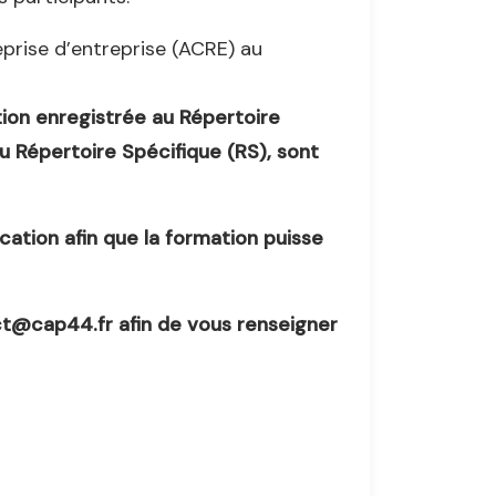
reprise d’entreprise (ACRE) au
tion enregistrée au Répertoire
u Répertoire Spécifique (RS), sont
cation afin que la formation puisse
t@cap44.fr afin de vous renseigner