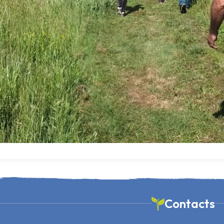
Contacts