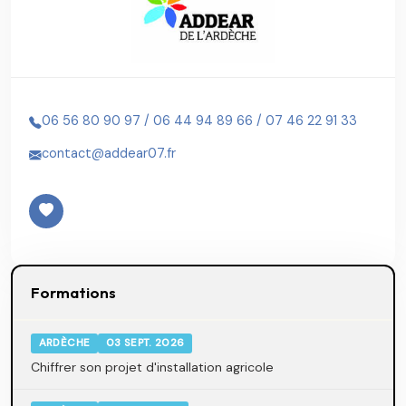
06 56 80 90 97 / 06 44 94 89 66 / 07 46 22 91 33
contact@addear07.fr
Formations
ARDÈCHE
03 SEPT. 2026
Chiffrer son projet d'installation agricole