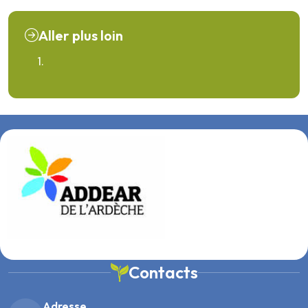
Aller plus loin
Contacts
Adresse