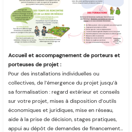
Accueil et accompagnement de porteurs et
porteuses de projet :
Pour des installations individuelles ou
collectives, de l’émergence du projet jusqu’à
sa formalisation : regard extérieur et conseils
sur votre projet, mises à disposition d’outils
économiques et juridiques, mise en réseau,
aide à la prise de décision, stages pratiques,
appui au dépôt de demandes de financement...