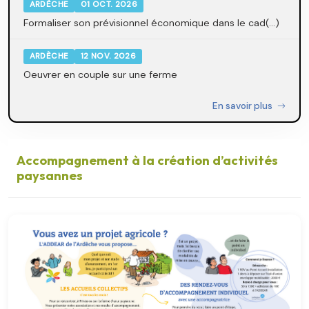
ARDÈCHE
01 OCT. 2026
Formaliser son prévisionnel économique dans le cad(...)
ARDÈCHE
12 NOV. 2026
Oeuvrer en couple sur une ferme
En savoir plus
Accompagnement à la création d’activités
paysannes