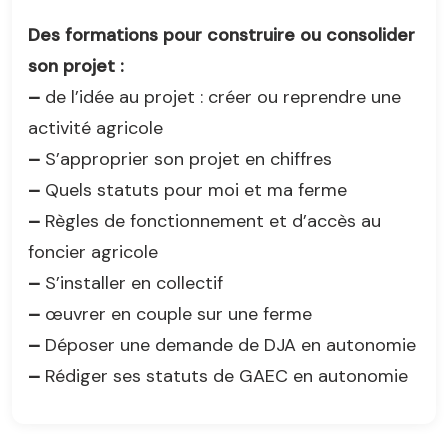
Des formations pour construire ou consolider
son projet :
–
de l’idée au projet : créer ou reprendre une
activité agricole
–
S’approprier son projet en chiffres
–
Quels statuts pour moi et ma ferme
–
Règles de fonctionnement et d’accès au
foncier agricole
–
S’installer en collectif
–
œuvrer en couple sur une ferme
–
Déposer une demande de DJA en autonomie
–
Rédiger ses statuts de GAEC en autonomie