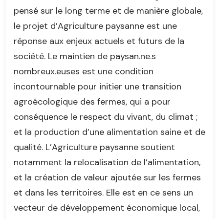
pensé sur le long terme et de manière globale,
le projet d’Agriculture paysanne est une
réponse aux enjeux actuels et futurs de la
société. Le maintien de paysan.ne.s
nombreux.euses est une condition
incontournable pour initier une transition
agroécologique des fermes, qui a pour
conséquence le respect du vivant, du climat ;
et la production d’une alimentation saine et de
qualité. L’Agriculture paysanne soutient
notamment la relocalisation de l’alimentation,
et la création de valeur ajoutée sur les fermes
et dans les territoires. Elle est en ce sens un
vecteur de développement économique local,