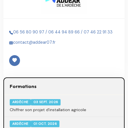
06 56 80 90 97 / 06 44 94 89 66 / 07 46 22 91 33
contact@addear07.fr
Formations
ARDÈCHE
03 SEPT. 2026
Chiffrer son projet d'installation agricole
ARDÈCHE
01 OCT. 2026