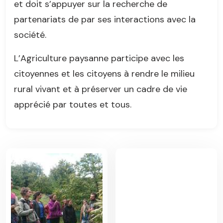
et doit s’appuyer sur la recherche de
partenariats de par ses interactions avec la
société.
L’Agriculture paysanne participe avec les
citoyennes et les citoyens à rendre le milieu
rural vivant et à préserver un cadre de vie
apprécié par toutes et tous.