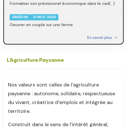
Formaliser son prévisionnel économique dans le cad(...)
ARDÈCHE
12 NOV. 2026
Oeuvrer en couple sur une ferme
En savoir plus
L’Agriculture Paysanne
Nos valeurs sont celles de l’agriculture
paysanne : autonome, solidaire, respectueuse
du vivant, créatrice d’emplois et intégrée au
territoire.
Construit dans le sens de l’intérêt général,