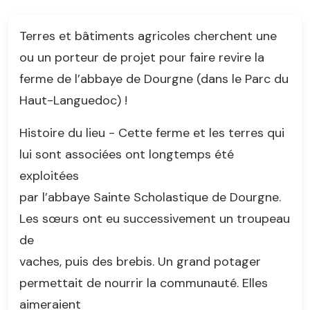
Terres et bâtiments agricoles cherchent une
ou un porteur de projet pour faire revire la
ferme de l’abbaye de Dourgne (dans le Parc du
Haut-Languedoc) !
Histoire du lieu - Cette ferme et les terres qui
lui sont associées ont longtemps été
exploitées
par l’abbaye Sainte Scholastique de Dourgne.
Les sœurs ont eu successivement un troupeau
de
vaches, puis des brebis. Un grand potager
permettait de nourrir la communauté. Elles
aimeraient