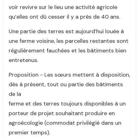
voir revivre sur le lieu une activité agricole
qu’elles ont dû cesser il y a près de 40 ans.
Une partie des terres est aujourd’hui louée à
une ferme voisine, les parcelles restantes sont
régulièrement fauchées et les bâtiments bien
entretenus.
Proposition - Les sœurs mettent à disposition,
dès à présent, tout ou partie des bâtiments
de la
ferme et des terres toujours disponibles à un
porteur de projet souhaitant produire en
agroécologie (commodat privilégié dans un
premier temps).