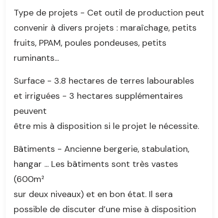
Type de projets - Cet outil de production peut
convenir à divers projets : maraîchage, petits
fruits, PPAM, poules pondeuses, petits
ruminants...
Surface - 3.8 hectares de terres labourables
et irriguées - 3 hectares supplémentaires
peuvent
être mis à disposition si le projet le nécessite.
Bâtiments - Ancienne bergerie, stabulation,
hangar ... Les bâtiments sont très vastes
(600m²
sur deux niveaux) et en bon état. Il sera
possible de discuter d’une mise à disposition