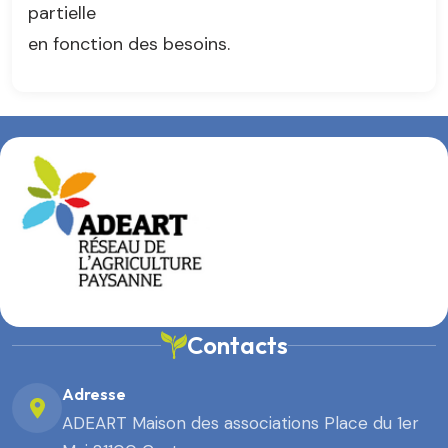
partielle
en fonction des besoins.
Contacts
Adresse
ADEART Maison des associations Place du 1er