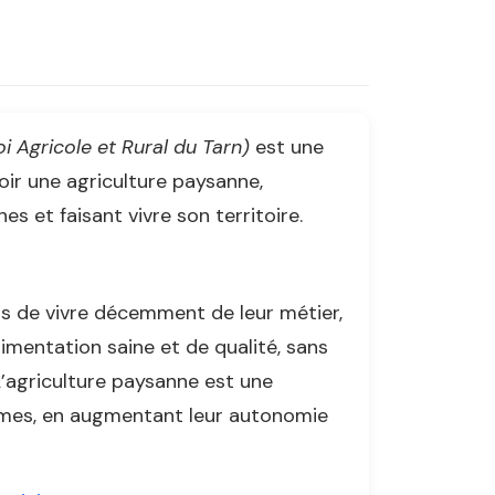
 Agricole et Rural du Tarn)
est une
ir une agriculture paysanne,
 et faisant vivre son territoire.
 de vivre décemment de leur métier,
limentation saine et de qualité, sans
L’agriculture paysanne est une
ermes, en augmentant leur autonomie