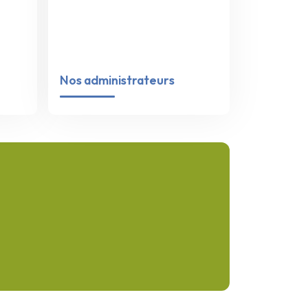
Nos administrateurs