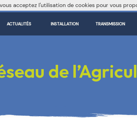
, vous acceptez l'utilisation de cookies pour vous pr
ACTUALITÉS
INSTALLATION
TRANSMISSION
seau de l’Agricul