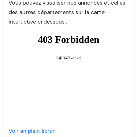
Vous pouvez visualiser nos annonces et celles
des autres départements sur la carte
interactive ci dessous :
Voir en plein écran