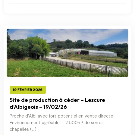
19 FÉVRIER 2026
Site de production à céder – Lescure
d’Albigeois – 19/02/26
Proche d’Albi avec fort potentiel en vente directe.
Environnement agréable. - 2 500m² de serres
chapelles (…)