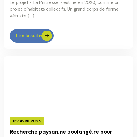
Le projet « La Pintresse » est né en 2020, comme un
projet d’habitats collectifs. Un grand corps de ferme
vétuste (…)
Lire la suite
1ER AVRIL 2025
Recherche paysan.ne boulangè.re pour