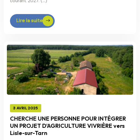
courant 2027. (…)
Lire la suite
3 AVRIL 2025
CHERCHE UNE PERSONNE POUR INTÉGRER
UN PROJET D’AGRICULTURE VIVRIÈRE vers
Lisle-sur-Tarn