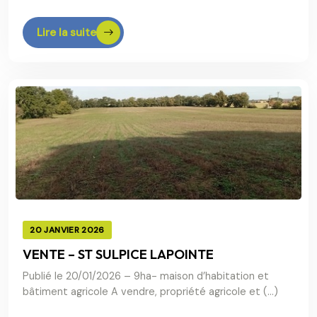
Lire la suite
20 JANVIER 2026
VENTE – ST SULPICE LAPOINTE
Publié le 20/01/2026 – 9ha- maison d’habitation et
bâtiment agricole A vendre, propriété agricole et (…)