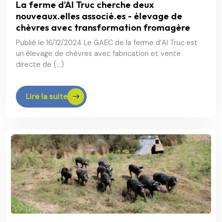
La ferme d’Al Truc cherche deux
nouveaux.elles associé.es - élevage de
chèvres avec transformation fromagère
Publié le 16/12/2024 Le GAEC de la ferme d’Al Truc est
un élevage de chèvres avec fabrication et vente
directe de (…)
Lire la suite