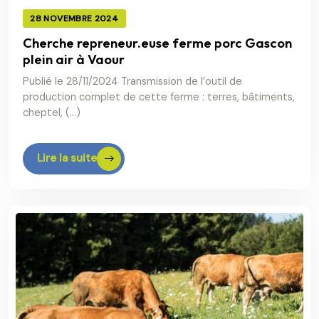
28 NOVEMBRE 2024
Cherche repreneur.euse ferme porc Gascon
plein air à Vaour
Publié le 28/11/2024 Transmission de l’outil de
production complet de cette ferme : terres, bâtiments,
cheptel, (…)
Lire la suite