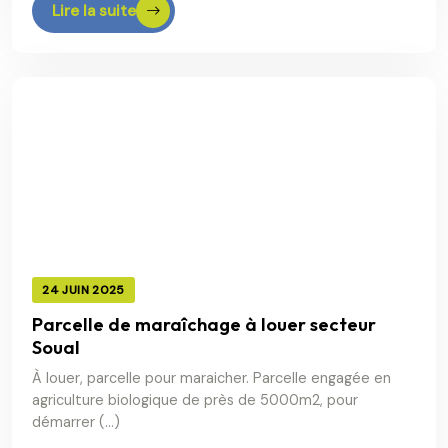
Lire la suite
24 JUIN 2025
Parcelle de maraîchage à louer secteur
Soual
À louer, parcelle pour maraicher. Parcelle engagée en
agriculture biologique de près de 5000m2, pour
démarrer (…)