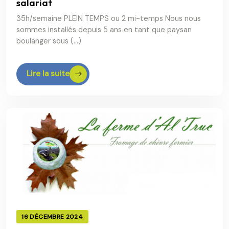
salariat
35h/semaine PLEIN TEMPS ou 2 mi-temps Nous nous
sommes installés depuis 5 ans en tant que paysan
boulanger sous (…)
Lire la suite
16 DÉCEMBRE 2024