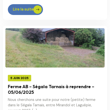
Lire la suite
5 JUIN 2025
Ferme AB – Ségala Tarnais à reprendre –
05/06/2025
Nous cherchons une suite pour notre (petite) ferme
dans le Ségala Tarnais, entre Mirandol et Laguépie,