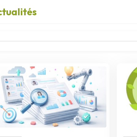
tualités