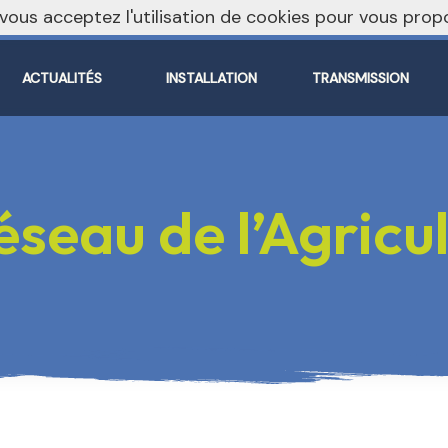
, vous acceptez l'utilisation de cookies pour vous pr
ACTUALITÉS
INSTALLATION
TRANSMISSION
seau de l’Agricul