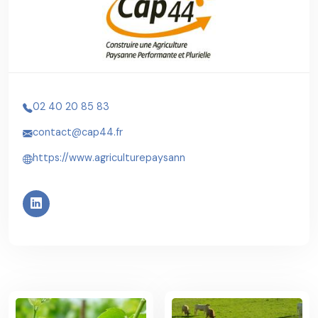
02 40 20 85 83
contact@cap44.fr
https://www.agriculturepaysann