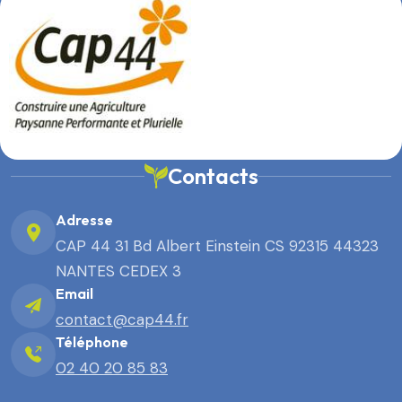
Contacts
Adresse
CAP 44 31 Bd Albert Einstein CS 92315 44323
NANTES CEDEX 3
Email
contact@cap44.fr
Téléphone
02 40 20 85 83