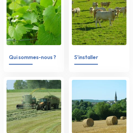
Qui sommes-nous ?
S’installer