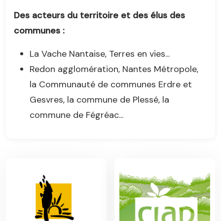
Des acteurs du territoire et des élus des
communes :
La Vache Nantaise, Terres en vies...
Redon agglomération, Nantes Métropole,
la Communauté de communes Erdre et
Gesvres, la commune de Plessé, la
commune de Fégréac...