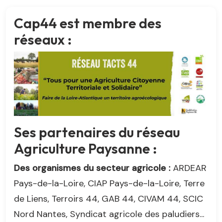
Cap44 est membre des
réseaux :
Ses partenaires du réseau
Agriculture Paysanne :
Des organismes du secteur agricole :
ARDEAR
Pays-de-la-Loire, CIAP Pays-de-la-Loire, Terre
de Liens, Terroirs 44, GAB 44, CIVAM 44, SCIC
Nord Nantes, Syndicat agricole des paludiers...