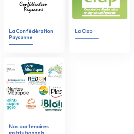
La Confédération
La Ciap
Paysanne
Nos partenaires
institutionnels