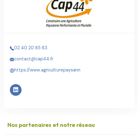
02 40 20 85 83
contact@cap44.fr
https://www.agriculturepaysann
Nos partenaires et notre réseau