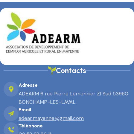
Contacts
Adresse
ADEARM 6 rue Pierre Lemonnier ZI Sud 53960
BONCHAMP-LES-LAVAL
Email
adear.mayenne@gmail.com
Téléphone