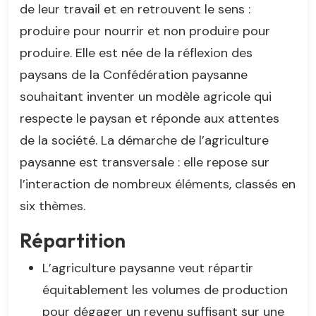
de leur travail et en retrouvent le sens :
produire pour nourrir et non produire pour
produire. Elle est née de la réflexion des
paysans de la Confédération paysanne
souhaitant inventer un modèle agricole qui
respecte le paysan et réponde aux attentes
de la société. La démarche de l’agriculture
paysanne est transversale : elle repose sur
l’interaction de nombreux éléments, classés en
six thèmes.
Répartition
L’agriculture paysanne veut répartir
équitablement les volumes de production
pour dégager un revenu suffisant sur une