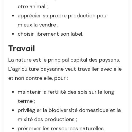
être animal ;
apprécier sa propre production pour
mieux la vendre ;
choisir librement son label.
Travail
La nature est le principal capital des paysans.
L’agriculture paysanne veut travailler avec elle
et non contre elle, pour :
maintenir la fertilité des sols sur le long
terme ;
privilégier la biodiversité domestique et la
mixité des productions ;
préserver les ressources naturelles.