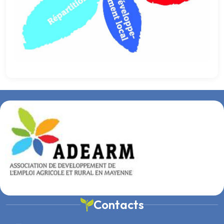
Contacts