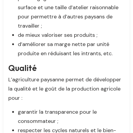
surface et une taille d’atelier raisonnable
pour permettre à d’autres paysans de
travailler ;
de mieux valoriser ses produits ;
d’améliorer sa marge nette par unité
produite en réduisant les intrants, etc.
Qualité
L’agriculture paysanne permet de développer
la qualité et le goût de la production agricole
pour :
garantir la transparence pour le
consommateur ;
respecter les cycles naturels et le bien-