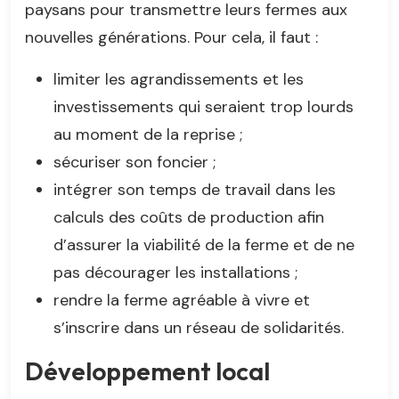
paysans pour transmettre leurs fermes aux
nouvelles générations. Pour cela, il faut :
limiter les agrandissements et les
investissements qui seraient trop lourds
au moment de la reprise ;
sécuriser son foncier ;
intégrer son temps de travail dans les
calculs des coûts de production afin
d’assurer la viabilité de la ferme et de ne
pas décourager les installations ;
rendre la ferme agréable à vivre et
s’inscrire dans un réseau de solidarités.
Développement local