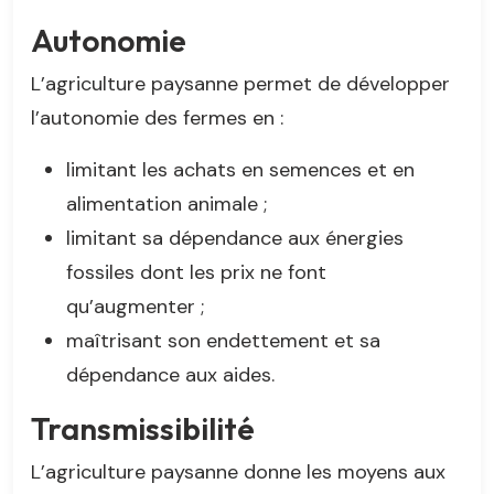
Autonomie
L’agriculture paysanne permet de développer
l’autonomie des fermes en :
limitant les achats en semences et en
alimentation animale ;
limitant sa dépendance aux énergies
fossiles dont les prix ne font
qu’augmenter ;
maîtrisant son endettement et sa
dépendance aux aides.
Transmissibilité
L’agriculture paysanne donne les moyens aux