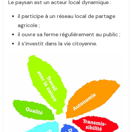
Le paysan est un acteur local dynamique :
il participe à un réseau local de partage
agricole ;
il ouvre sa ferme régulièrement au public ;
il s’investit dans la vie citoyenne.