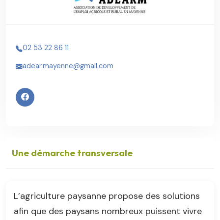
02 53 22 86 11
adear.mayenne@gmail.com
Une démarche transversale
L’agriculture paysanne propose des solutions
afin que des paysans nombreux puissent vivre