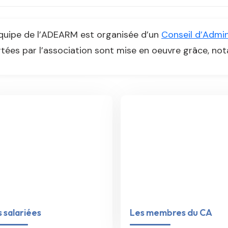
quipe de l’ADEARM est organisée d’un
Conseil d’Admin
tées par l’association sont mise en oeuvre grâce, n
 salariées
Les membres du CA