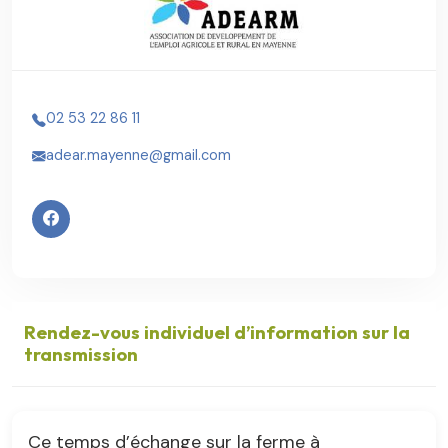
02 53 22 86 11
adear.mayenne@gmail.com
Rendez-vous individuel d’information sur la
transmission
Ce temps d’échange sur la ferme à