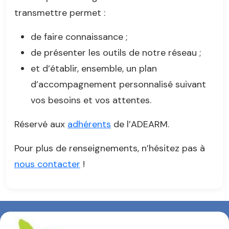
transmettre permet :
de faire connaissance ;
de présenter les outils de notre réseau ;
et d’établir, ensemble, un plan
d’accompagnement personnalisé suivant
vos besoins et vos attentes.
Réservé aux
adhérents
de l’ADEARM.
Pour plus de renseignements, n’hésitez pas à
nous contacter
!