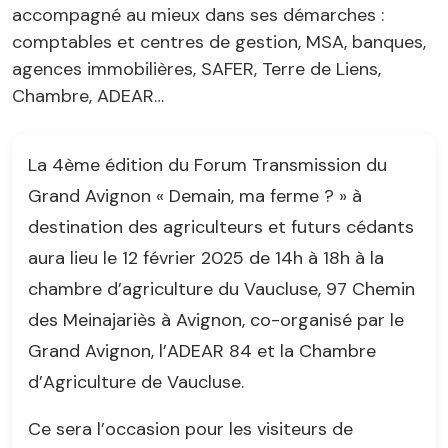
accompagné au mieux dans ses démarches :
comptables et centres de gestion, MSA, banques,
agences immobilières, SAFER, Terre de Liens,
Chambre, ADEAR…
La 4ème édition du Forum Transmission du
Grand Avignon « Demain, ma ferme ? » à
destination des agriculteurs et futurs cédants
aura lieu le 12 février 2025 de 14h à 18h à la
chambre d’agriculture du Vaucluse, 97 Chemin
des Meinajariès à Avignon, co-organisé par le
Grand Avignon, l’ADEAR 84 et la Chambre
d’Agriculture de Vaucluse.
Ce sera l’occasion pour les visiteurs de