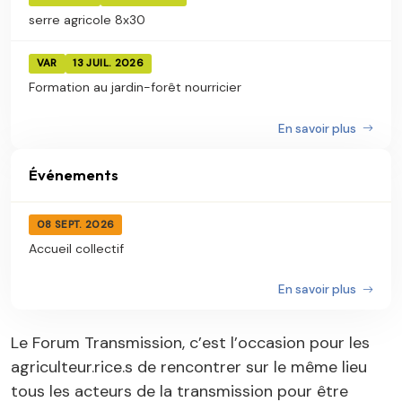
serre agricole 8x30
VAR
13 JUIL. 2026
Formation au jardin-forêt nourricier
En savoir plus
Événements
08 SEPT. 2026
Accueil collectif
En savoir plus
Le Forum Transmission, c’est l’occasion pour les
agriculteur.rice.s de rencontrer sur le même lieu
tous les acteurs de la transmission pour être