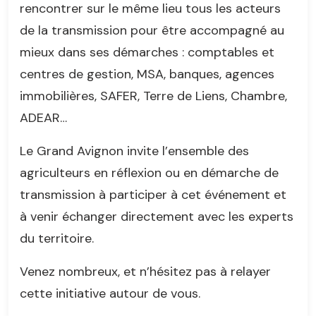
rencontrer sur le même lieu tous les acteurs
de la transmission pour être accompagné au
mieux dans ses démarches : comptables et
centres de gestion, MSA, banques, agences
immobilières, SAFER, Terre de Liens, Chambre,
ADEAR…
Le Grand Avignon invite l’ensemble des
agriculteurs en réflexion ou en démarche de
transmission à participer à cet événement et
à venir échanger directement avec les experts
du territoire.
Venez nombreux, et n’hésitez pas à relayer
cette initiative autour de vous.