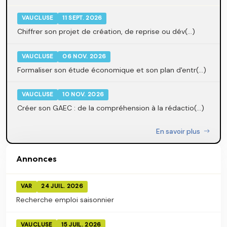
VAUCLUSE
11 SEPT. 2026
Chiffrer son projet de création, de reprise ou dév(...)
VAUCLUSE
06 NOV. 2026
Formaliser son étude économique et son plan d'entr(...)
VAUCLUSE
10 NOV. 2026
Créer son GAEC : de la compréhension à la rédactio(...)
En savoir plus
Annonces
VAR
24 JUIL. 2026
Recherche emploi saisonnier
VAUCLUSE
15 JUIL. 2026