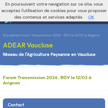
En poursuivant votre navigation sur ce site, vous
Vers le site national
acceptez l'utilisation de cookies pour vous proposer
des contenus et services adaptés
OK
Actualités
›
Forum Transmission 2026 : RDV le 12/02 à Avignon
ADEAR Vaucluse
Réseau de l'Agriculture Paysanne en Vaucluse
Forum Transmission 2026 : RDV le 12/02 à
Avignon
Contact