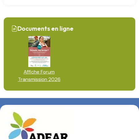
Documents en ligne
Affiche Forum
Transmission 2026