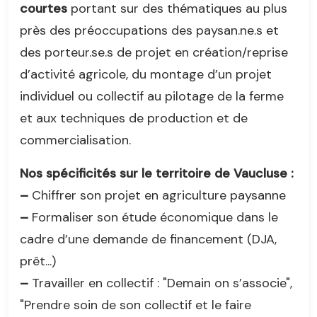
courtes
portant sur des thématiques au plus
près des préoccupations des paysan.ne.s et
des porteur.se.s de projet en création/reprise
d’activité agricole, du montage d’un projet
individuel ou collectif au pilotage de la ferme
et aux techniques de production et de
commercialisation.
Nos spécificités sur le territoire de Vaucluse :
–
Chiffrer son projet en agriculture paysanne
–
Formaliser son étude économique dans le
cadre d’une demande de financement (DJA,
prêt...)
–
Travailler en collectif : "Demain on s’associe",
"Prendre soin de son collectif et le faire