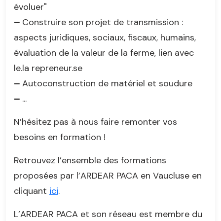
évoluer"
–
Construire son projet de transmission :
aspects juridiques, sociaux, fiscaux, humains,
évaluation de la valeur de la ferme, lien avec
le.la repreneur.se
–
Autoconstruction de matériel et soudure
–
...
N’hésitez pas à nous faire remonter vos
besoins en formation !
Retrouvez l’ensemble des formations
proposées par l’ARDEAR PACA en Vaucluse en
cliquant
ici
.
L’ARDEAR PACA et son réseau est membre du