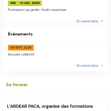
VAR
13 JUIL. 2026
Formation au jardin-forêt nourricier
En savoir plus
Événements
08 SEPT. 2026
Accueil collectif
En savoir plus
Se former
L’ARDEAR PACA, organise des formations