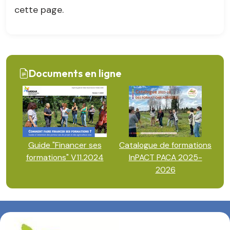
cette page.
Documents en ligne
Guide "Financer ses
Catalogue de formations
formations" V11.2024
InPACT PACA 2025-
2026