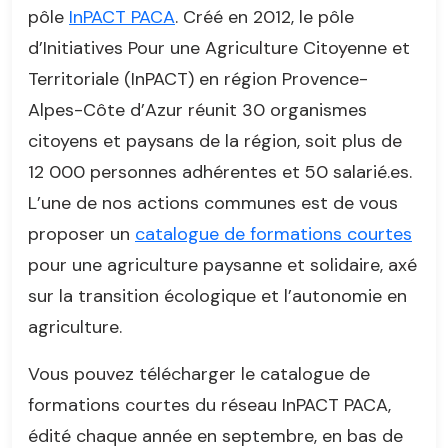
pôle
InPACT PACA
. Créé en 2012, le pôle
d’Initiatives Pour une Agriculture Citoyenne et
Territoriale (InPACT) en région Provence-
Alpes-Côte d’Azur réunit 30 organismes
citoyens et paysans de la région, soit plus de
12 000 personnes adhérentes et 50 salarié.es.
L’une de nos actions communes est de vous
proposer un
catalogue de formations courtes
pour une agriculture paysanne et solidaire, axé
sur la transition écologique et l’autonomie en
agriculture.
Vous pouvez télécharger le catalogue de
formations courtes du réseau InPACT PACA,
édité chaque année en septembre, en bas de