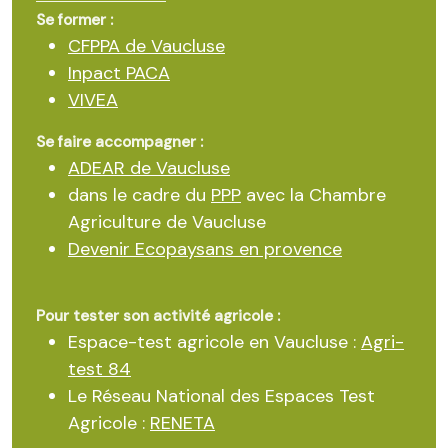
Se former :
CFPPA de Vaucluse
Inpact PACA
VIVEA
Se faire accompagner :
ADEAR de Vaucluse
dans le cadre du
PPP
avec la Chambre
Agriculture de Vaucluse
Devenir Ecopaysans en provence
Pour tester son activité agricole :
Espace-test agricole en Vaucluse :
Agri-
test 84
Le Réseau National des Espaces Test
Agricole :
RENETA