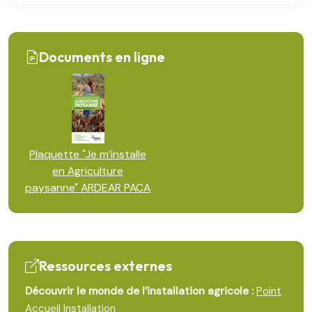
Documents en ligne
Plaquette "Je m’installe
en Agriculture
paysanne" ARDEAR PACA
Ressources externes
Découvrir le monde de l’installation agricole :
Point
Accueil Installation