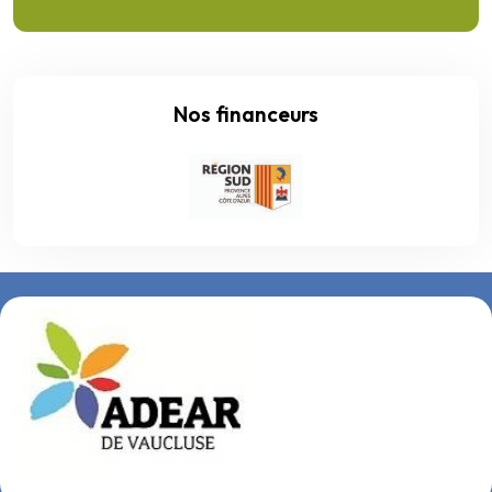
Nos financeurs