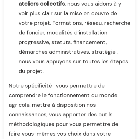
ateliers collectifs
, nous vous aidons à y
voir plus clair sur la mise en oeuvre de
votre projet. Formations, réseau, recherche
de foncier, modalités d’installation
progressive, statuts, financement,
démarches administratives, stratégie...
nous vous appuyons sur toutes les étapes
du projet.
Notre spécificité : vous permettre de
comprendre le fonctionnement du monde
agricole, mettre à disposition nos
connaissances, vous apporter des outils
méthodologiques pour vous permettre de
faire vous-mêmes vos choix dans votre