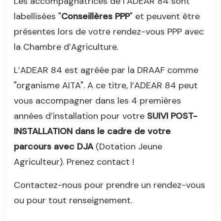
Les accompagnatrices de l’ADEAR 84 sont
labellisées "
Conseillères PPP
" et peuvent être
présentes lors de votre rendez-vous PPP avec
la Chambre d’Agriculture.
L’ADEAR 84 est agréée par la DRAAF comme
"organisme AITA". A ce titre, l’ADEAR 84 peut
vous accompagner dans les 4 premières
années d’installation pour votre
SUIVI POST-
INSTALLATION dans le cadre de votre
parcours avec DJA
(Dotation Jeune
Agriculteur). Prenez contact !
Contactez-nous pour prendre un rendez-vous
ou pour tout renseignement.