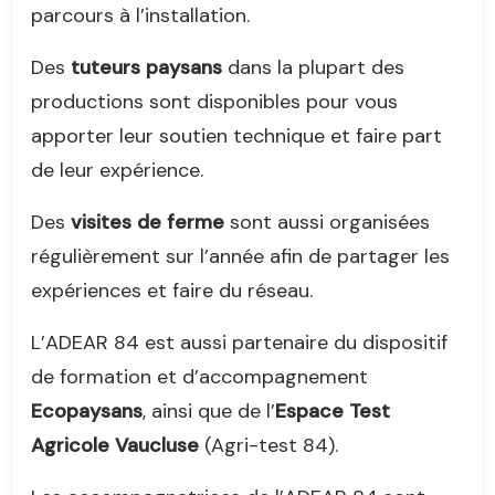
parcours à l’installation.
Des
tuteurs paysans
dans la plupart des
productions sont disponibles pour vous
apporter leur soutien technique et faire part
de leur expérience.
Des
visites de ferme
sont aussi organisées
régulièrement sur l’année afin de partager les
expériences et faire du réseau.
L’ADEAR 84 est aussi partenaire du dispositif
de formation et d’accompagnement
Ecopaysans
, ainsi que de l’
Espace Test
Agricole Vaucluse
(Agri-test 84).