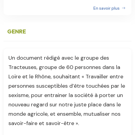
En savoir plus
GENRE
Un document rédigé avec le groupe des
Tracteuses, groupe de 60 personnes dans la
Loire et le Rhône, souhaitant « Travailler entre
personnes susceptibles d’être touchées par le
sexisme, pour entrainer la société à porter un
nouveau regard sur notre juste place dans le
monde agricole, et ensemble, mutualiser nos
savoir-faire et savoir-être ».