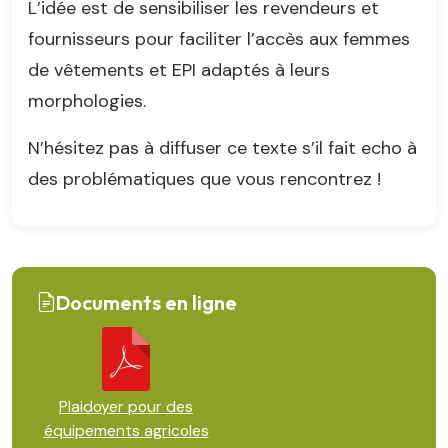
L’idée est de sensibiliser les revendeurs et
fournisseurs pour faciliter l’accès aux femmes
de vêtements et EPI adaptés à leurs
morphologies.
N’hésitez pas à diffuser ce texte s’il fait echo à
des problématiques que vous rencontrez !
Documents en ligne
Plaidoyer pour des
équipements agricoles