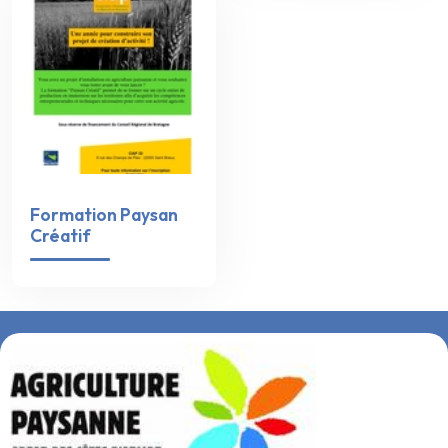
Formation Paysan
Créatif