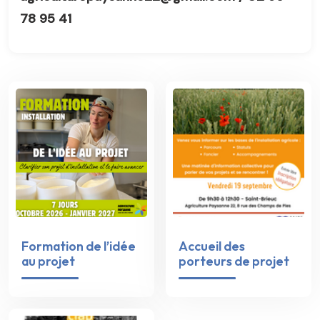
78 95 41
Formation de l’idée
Accueil des
au projet
porteurs de projet