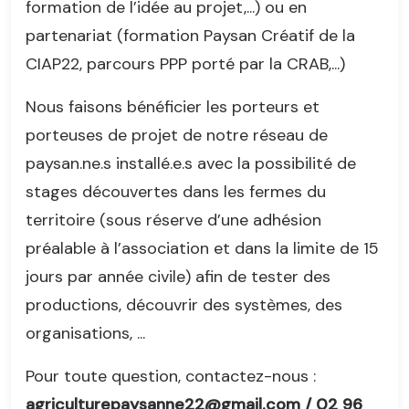
formation de l’idée au projet,...) ou en
partenariat (formation Paysan Créatif de la
CIAP22, parcours PPP porté par la CRAB,...)
Nous faisons bénéficier les porteurs et
porteuses de projet de notre réseau de
paysan.ne.s installé.e.s avec la possibilité de
stages découvertes dans les fermes du
territoire (sous réserve d’une adhésion
préalable à l’association et dans la limite de 15
jours par année civile) afin de tester des
productions, découvrir des systèmes, des
organisations, ...
Pour toute question, contactez-nous :
agriculturepaysanne22@gmail.com / 02 96