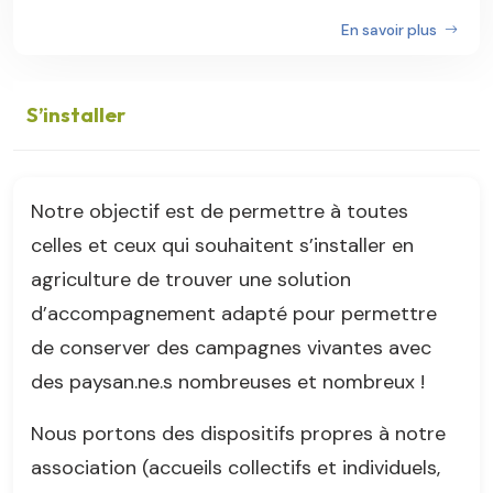
En savoir plus
S’installer
Notre objectif est de permettre à toutes
celles et ceux qui souhaitent s’installer en
agriculture de trouver une solution
d’accompagnement adapté pour permettre
de conserver des campagnes vivantes avec
des paysan.ne.s nombreuses et nombreux !
Nous portons des dispositifs propres à notre
association (accueils collectifs et individuels,