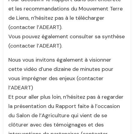
et les recommandations du Mouvement Terre
de Liens, n’hésitez pas à le télécharger
(contacter l’ADEART).
Vous pouvez également consulter sa synthèse
(contacter l’ADEART).
Nous vous invitons également à visionner
cette vidéo d’une dizaine de minutes pour
vous imprégner des enjeux (contacter
l’ADEART)
Et pour aller plus loin, n’hésitez pas à regarder
la présentation du Rapport faite à l’occasion
du Salon de l’Agriculture qui vient de se
clôturer avec des témoignages et des
interventions de partenaires (contacter