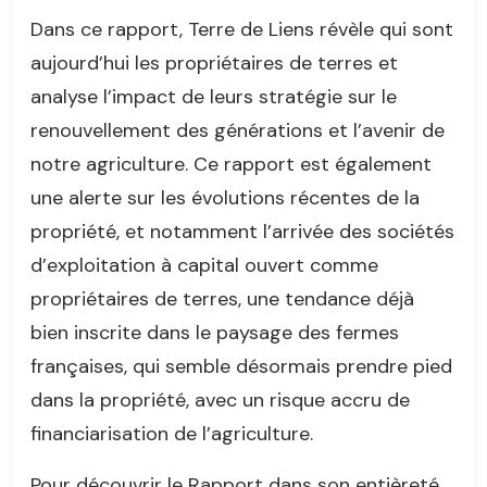
Dans ce rapport, Terre de Liens révèle qui sont
aujourd’hui les propriétaires de terres et
analyse l’impact de leurs stratégie sur le
renouvellement des générations et l’avenir de
notre agriculture. Ce rapport est également
une alerte sur les évolutions récentes de la
propriété, et notamment l’arrivée des sociétés
d’exploitation à capital ouvert comme
propriétaires de terres, une tendance déjà
bien inscrite dans le paysage des fermes
françaises, qui semble désormais prendre pied
dans la propriété, avec un risque accru de
financiarisation de l’agriculture.
Pour découvrir le Rapport dans son entièreté