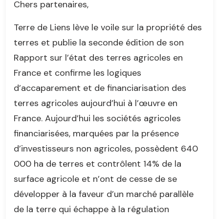
Chers partenaires,
Terre de Liens lève le voile sur la propriété des
terres et publie la seconde édition de son
Rapport sur l’état des terres agricoles en
France et confirme les logiques
d’accaparement et de financiarisation des
terres agricoles aujourd’hui à l’œuvre en
France. Aujourd’hui les sociétés agricoles
financiarisées, marquées par la présence
d’investisseurs non agricoles, possèdent 640
000 ha de terres et contrôlent 14% de la
surface agricole et n’ont de cesse de se
développer à la faveur d’un marché parallèle
de la terre qui échappe à la régulation