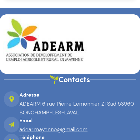
Contacts
Adresse
ADEARM 6 rue Pierre Lemonnier ZI Sud 53960
BONCHAMP-LES-LAVAL
Email
adear.mayenne@gmail.com
Téléphone