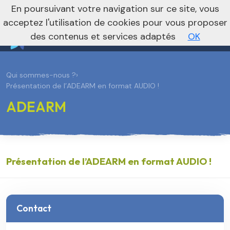
En poursuivant votre navigation sur ce site, vous
Vers le site national
acceptez l'utilisation de cookies pour vous proposer
des contenus et services adaptés
OK
Qui sommes-nous ?
›
Présentation de l’ADEARM en format AUDIO !
ADEARM
Présentation de l’ADEARM en format AUDIO !
Contact