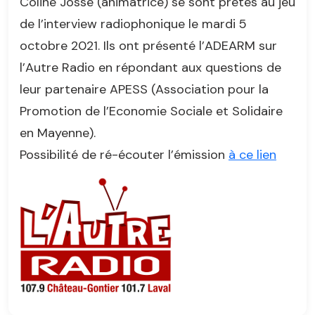
Coline Josse (animatrice) se sont prêtés au jeu
de l’interview radiophonique le mardi 5
octobre 2021. Ils ont présenté l’ADEARM sur
l’Autre Radio en répondant aux questions de
leur partenaire APESS (Association pour la
Promotion de l’Economie Sociale et Solidaire
en Mayenne).
Possibilité de ré-écouter l’émission
à ce lien