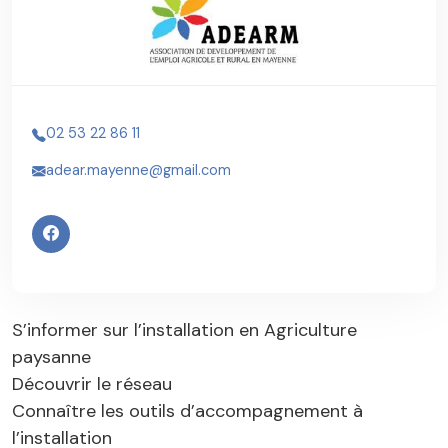
02 53 22 86 11
adear.mayenne@gmail.com
S’informer sur l’installation en Agriculture
paysanne
Découvrir le réseau
Connaître les outils d’accompagnement à
l’installation