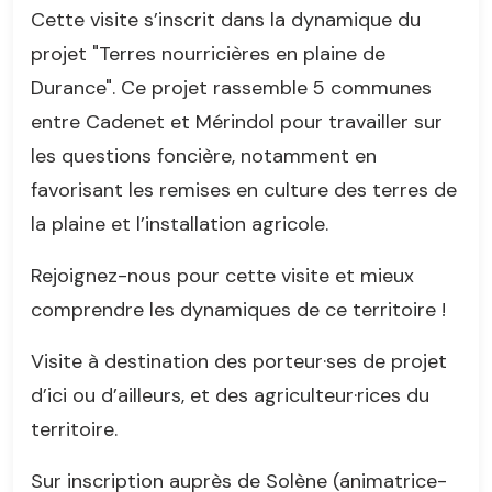
Cette visite s’inscrit dans la dynamique du
projet "Terres nourricières en plaine de
Durance". Ce projet rassemble 5 communes
entre Cadenet et Mérindol pour travailler sur
les questions foncière, notamment en
favorisant les remises en culture des terres de
la plaine et l’installation agricole.
Rejoignez-nous pour cette visite et mieux
comprendre les dynamiques de ce territoire !
Visite à destination des porteur·ses de projet
d’ici ou d’ailleurs, et des agriculteur·rices du
territoire.
Sur inscription auprès de Solène (animatrice-