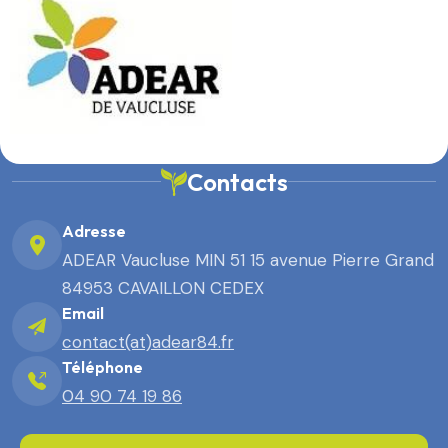
Contacts
Adresse
ADEAR Vaucluse MIN 51 15 avenue Pierre Grand
84953 CAVAILLON CEDEX
Email
contact(at)adear84.fr
Téléphone
04 90 74 19 86