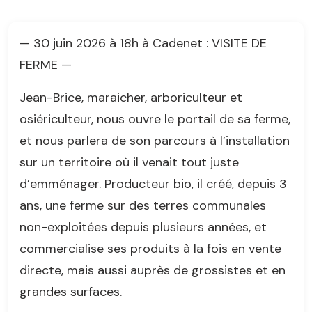
— 30 juin 2026 à 18h à Cadenet : VISITE DE
FERME —
Jean-Brice, maraicher, arboriculteur et
osiériculteur, nous ouvre le portail de sa ferme,
et nous parlera de son parcours à l’installation
sur un territoire où il venait tout juste
d’emménager. Producteur bio, il créé, depuis 3
ans, une ferme sur des terres communales
non-exploitées depuis plusieurs années, et
commercialise ses produits à la fois en vente
directe, mais aussi auprès de grossistes et en
grandes surfaces.