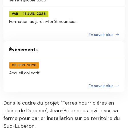
VAR
13 JUIL. 2026
Formation au jardin-forêt nourricier
En savoir plus
Événements
08 SEPT. 2026
Accueil collectif
En savoir plus
Dans le cadre du projet "Terres nourricières en
plaine de Durance", Jean-Brice nous invite sur sa
ferme pour parler installation sur ce territoire du
Sud-Luberon.