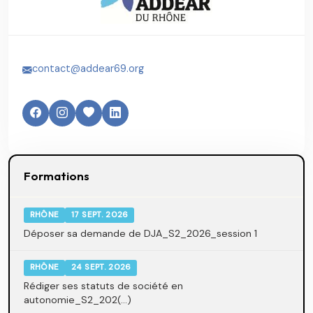
contact@addear69.org
Formations
RHÔNE
17 SEPT. 2026
Déposer sa demande de DJA_S2_2026_session 1
RHÔNE
24 SEPT. 2026
Rédiger ses statuts de société en
autonomie_S2_202(...)