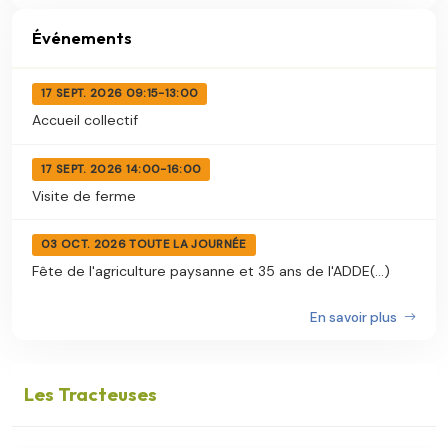
Événements
17 SEPT. 2026 09:15-13:00
Accueil collectif
17 SEPT. 2026 14:00-16:00
Visite de ferme
03 OCT. 2026 TOUTE LA JOURNÉE
Fête de l'agriculture paysanne et 35 ans de l'ADDE(...)
En savoir plus
Les Tracteuses