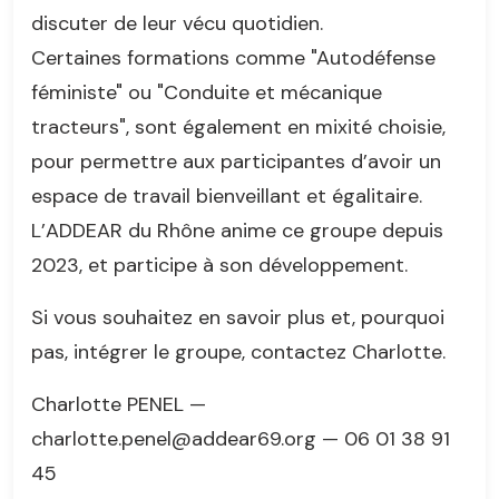
discuter de leur vécu quotidien.
Certaines formations comme "Autodéfense
féministe" ou "Conduite et mécanique
tracteurs", sont également en mixité choisie,
pour permettre aux participantes d’avoir un
espace de travail bienveillant et égalitaire.
L’ADDEAR du Rhône anime ce groupe depuis
2023, et participe à son développement.
Si vous souhaitez en savoir plus et, pourquoi
pas, intégrer le groupe, contactez Charlotte.
Charlotte PENEL —
charlotte.penel@addear69.org — 06 01 38 91
45