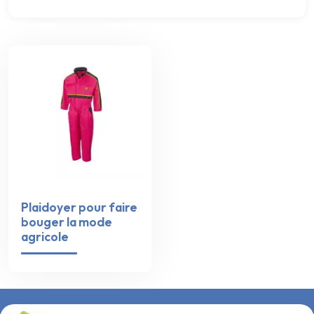
Plaidoyer pour faire
bouger la mode
agricole