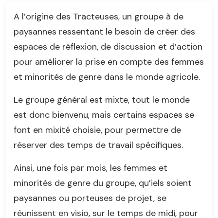
A l’origine des Tracteuses, un groupe à de
paysannes ressentant le besoin de créer des
espaces de réflexion, de discussion et d’action
pour améliorer la prise en compte des femmes
et minorités de genre dans le monde agricole.
Le groupe général est mixte, tout le monde
est donc bienvenu, mais certains espaces se
font en mixité choisie, pour permettre de
réserver des temps de travail spécifiques.
Ainsi, une fois par mois, les femmes et
minorités de genre du groupe, qu’iels soient
paysannes ou porteuses de projet, se
réunissent en visio, sur le temps de midi, pour