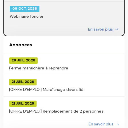
09 OCT. 2026
Webinaire foncier
En savoir plus
Annonces
29 JUIL. 2026
Ferme maraichère à reprendre
21 JUIL. 2026
[OFFRE D'EMPLOI] Maraîchage diversifié
21 JUIL. 2026
[OFFRE D'EMPLOI] Remplacement de 2 personnes
En savoir plus