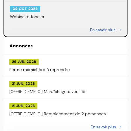
09 OCT. 2026
Webinaire foncier
En savoir plus
Annonces
29 JUIL. 2026
Ferme maraichère à reprendre
21 JUIL. 2026
[OFFRE D'EMPLOI] Maraîchage diversifié
21 JUIL. 2026
[OFFRE D'EMPLOI] Remplacement de 2 personnes
En savoir plus