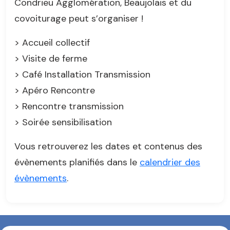
Condrieu Agglomération, Beaujolais et du
covoiturage peut s’organiser !
> Accueil collectif
> Visite de ferme
> Café Installation Transmission
> Apéro Rencontre
> Rencontre transmission
> Soirée sensibilisation
Vous retrouverez les dates et contenus des
évènements planifiés dans le
calendrier des
évènements
.