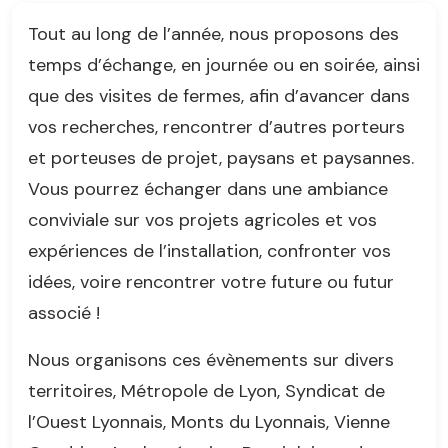
Tout au long de l’année, nous proposons des
temps d’échange, en journée ou en soirée, ainsi
que des visites de fermes, afin d’avancer dans
vos recherches, rencontrer d’autres porteurs
et porteuses de projet, paysans et paysannes.
Vous pourrez échanger dans une ambiance
conviviale sur vos projets agricoles et vos
expériences de l’installation, confronter vos
idées, voire rencontrer votre future ou futur
associé !
Nous organisons ces évènements sur divers
territoires, Métropole de Lyon, Syndicat de
l’Ouest Lyonnais, Monts du Lyonnais, Vienne