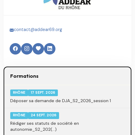
contact@addear69.org
Formations
RHÔNE
17 SEPT. 2026
Déposer sa demande de DJA_S2_2026_session 1
RHÔNE
24 SEPT. 2026
Rédiger ses statuts de société en
autonomie_S2_202(...)