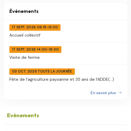
Événements
17 SEPT. 2026 09:15-13:00
Accueil collectif
17 SEPT. 2026 14:00-16:00
Visite de ferme
03 OCT. 2026 TOUTE LA JOURNÉE
Fête de l'agriculture paysanne et 35 ans de l'ADDE(...)
En savoir plus
Evènements