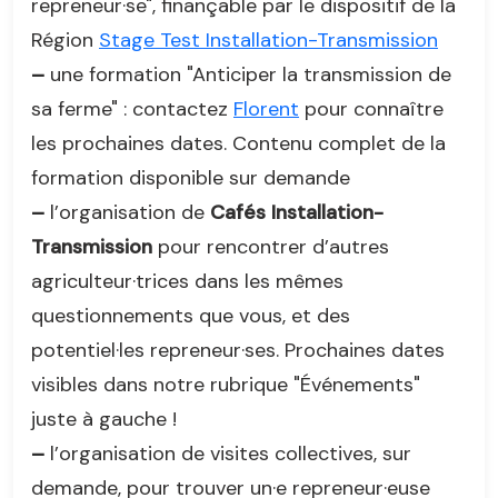
repreneur·se", finançable par le dispositif de la
Région
Stage Test Installation-Transmission
–
une formation "Anticiper la transmission de
sa ferme" : contactez
Florent
pour connaître
les prochaines dates. Contenu complet de la
formation disponible sur demande
–
l’organisation de
Cafés Installation-
Transmission
pour rencontrer d’autres
agriculteur·trices dans les mêmes
questionnements que vous, et des
potentiel·les repreneur·ses. Prochaines dates
visibles dans notre rubrique "Événements"
juste à gauche !
–
l’organisation de visites collectives, sur
demande, pour trouver un·e repreneur·euse