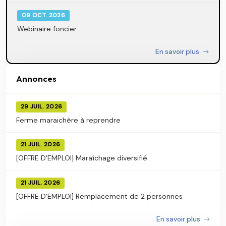
09 OCT. 2026
Webinaire foncier
En savoir plus
Annonces
29 JUIL. 2026
Ferme maraichère à reprendre
21 JUIL. 2026
[OFFRE D'EMPLOI] Maraîchage diversifié
21 JUIL. 2026
[OFFRE D'EMPLOI] Remplacement de 2 personnes
En savoir plus