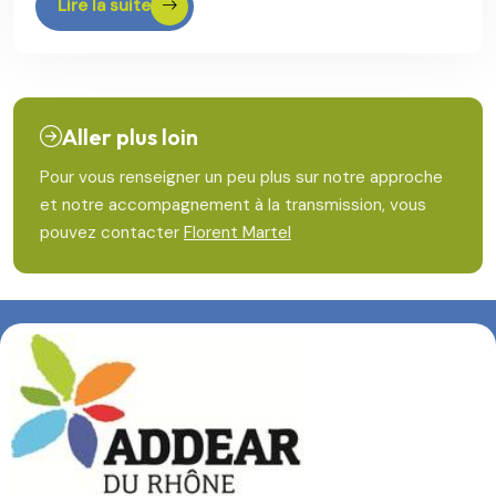
Lire la suite
Aller plus loin
Pour vous renseigner un peu plus sur notre approche
et notre accompagnement à la transmission, vous
pouvez contacter
Florent Martel