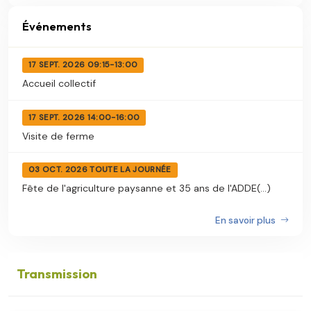
Événements
17 SEPT. 2026 09:15-13:00
Accueil collectif
17 SEPT. 2026 14:00-16:00
Visite de ferme
03 OCT. 2026 TOUTE LA JOURNÉE
Fête de l'agriculture paysanne et 35 ans de l'ADDE(...)
En savoir plus
Transmission