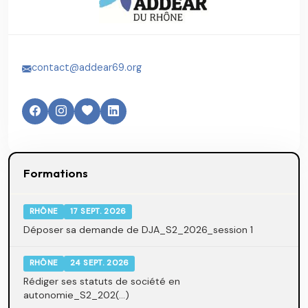
contact@addear69.org
Formations
RHÔNE
17 SEPT. 2026
Déposer sa demande de DJA_S2_2026_session 1
RHÔNE
24 SEPT. 2026
Rédiger ses statuts de société en
autonomie_S2_202(...)