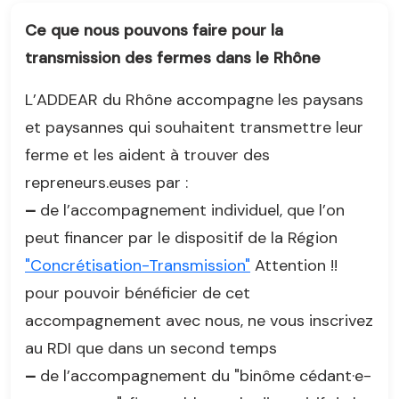
Ce que nous pouvons faire pour la
transmission des fermes dans le Rhône
L’ADDEAR du Rhône accompagne les paysans
et paysannes qui souhaitent transmettre leur
ferme et les aident à trouver des
repreneurs.euses par :
–
de l’accompagnement individuel, que l’on
peut financer par le dispositif de la Région
"Concrétisation-Transmission"
Attention !!
pour pouvoir bénéficier de cet
accompagnement avec nous, ne vous inscrivez
au RDI que dans un second temps
–
de l’accompagnement du "binôme cédant·e-