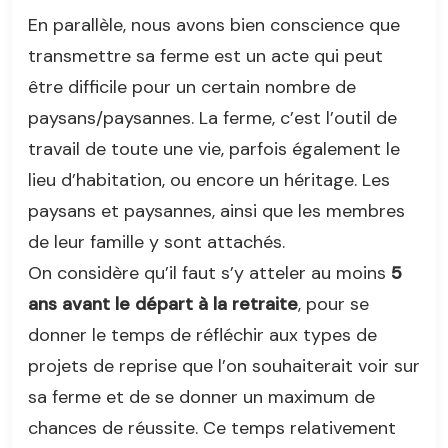
En parallèle, nous avons bien conscience que
transmettre sa ferme est un acte qui peut
être difficile pour un certain nombre de
paysans/paysannes. La ferme, c’est l’outil de
travail de toute une vie, parfois également le
lieu d’habitation, ou encore un héritage. Les
paysans et paysannes, ainsi que les membres
de leur famille y sont attachés.
On considère qu’il faut s’y atteler au moins
5
ans avant le départ à la retraite
, pour se
donner le temps de réfléchir aux types de
projets de reprise que l’on souhaiterait voir sur
sa ferme et de se donner un maximum de
chances de réussite. Ce temps relativement