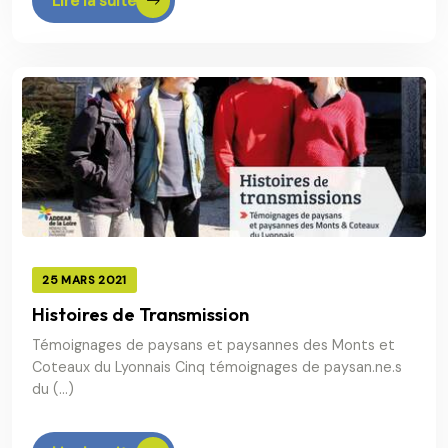
Lire la suite
25 MARS 2021
Histoires de Transmission
Témoignages de paysans et paysannes des Monts et
Coteaux du Lyonnais Cinq témoignages de paysan.ne.s
du (…)