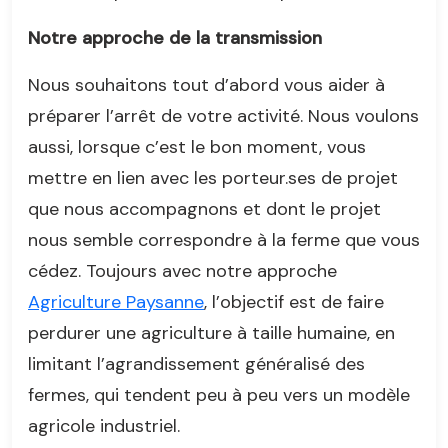
Notre approche de la transmission
Nous souhaitons tout d’abord vous aider à
préparer l’arrêt de votre activité. Nous voulons
aussi, lorsque c’est le bon moment, vous
mettre en lien avec les porteur.ses de projet
que nous accompagnons et dont le projet
nous semble correspondre à la ferme que vous
cédez. Toujours avec notre approche
Agriculture Paysanne
, l’objectif est de faire
perdurer une agriculture à taille humaine, en
limitant l’agrandissement généralisé des
fermes, qui tendent peu à peu vers un modèle
agricole industriel.