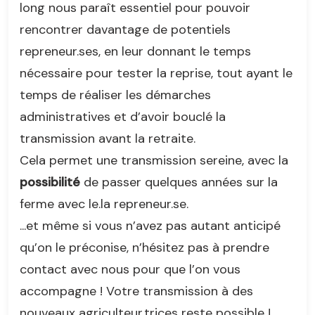
long nous paraît essentiel pour pouvoir
rencontrer davantage de potentiels
repreneur.ses, en leur donnant le temps
nécessaire pour tester la reprise, tout ayant le
temps de réaliser les démarches
administratives et d’avoir bouclé la
transmission avant la retraite.
Cela permet une transmission sereine, avec la
possibilité
de passer quelques années sur la
ferme avec le.la repreneur.se.
...et même si vous n’avez pas autant anticipé
qu’on le préconise, n’hésitez pas à prendre
contact avec nous pour que l’on vous
accompagne ! Votre transmission à des
nouveaux agriculteur.trices reste possible !