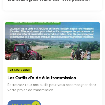
25 MARS 2021
Les Outils d’aide à la transmission
Retrouvez tous nos outils pour vous accompagner dans
votre projet de transmission