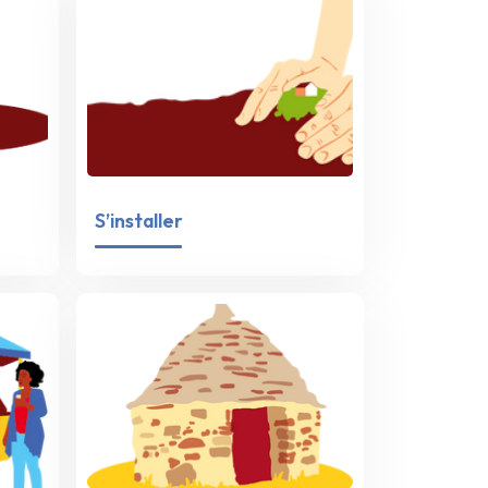
S’installer