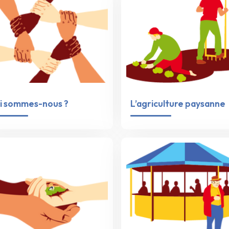
i sommes-nous ?
L’agriculture paysanne