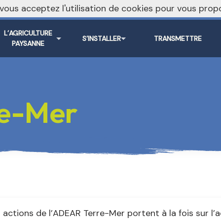
, vous acceptez l'utilisation de cookies pour vous pr
L’AGRICULTURE
S’INSTALLER
TRANSMETTRE
PAYSANNE
e-Mer
 actions de l’ADEAR Terre-Mer portent à la fois sur l