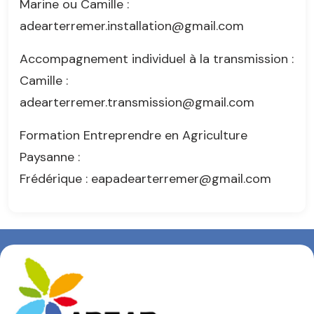
Marine ou Camille :
adearterremer.installation@gmail.com
Accompagnement individuel à la transmission :
Camille :
adearterremer.transmission@gmail.com
Formation Entreprendre en Agriculture
Paysanne :
Frédérique : eapadearterremer@gmail.com