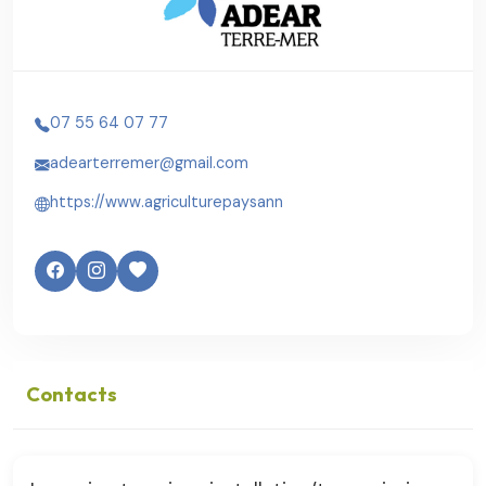
07 55 64 07 77
adearterremer@gmail.com
https://www.agriculturepaysann
Contacts