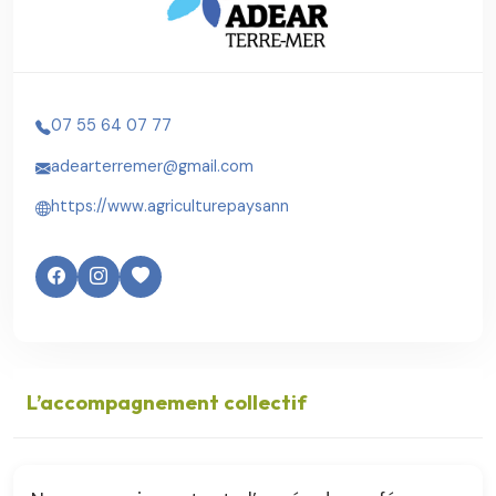
07 55 64 07 77
adearterremer@gmail.com
https://www.agriculturepaysann
L’accompagnement collectif