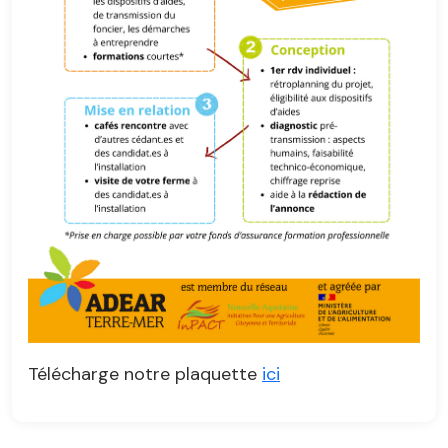
Télécharge notre plaquette
ici