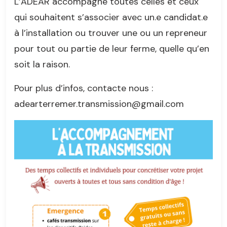
L’ADEAR accompagne toutes celles et ceux
qui souhaitent s’associer avec un.e candidat.e
à l’installation ou trouver une ou un repreneur
pour tout ou partie de leur ferme, quelle qu’en
soit la raison.
Pour plus d’infos, contacte nous :
adearterremer.transmission@gmail.com