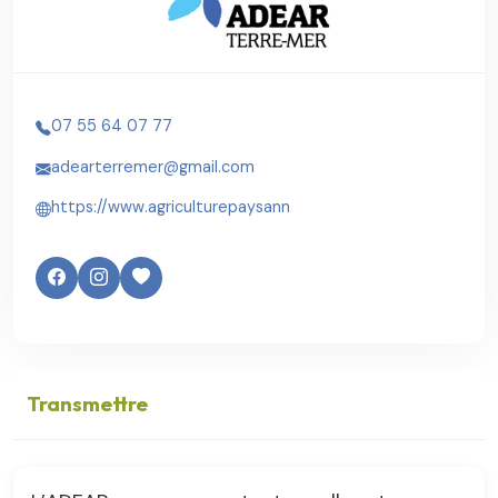
07 55 64 07 77
adearterremer@gmail.com
https://www.agriculturepaysann
Transmettre