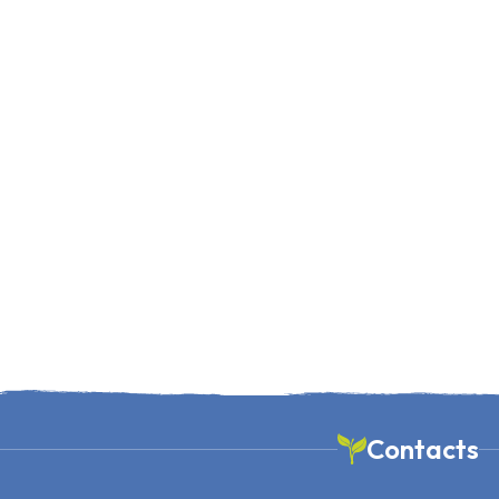
Contacts