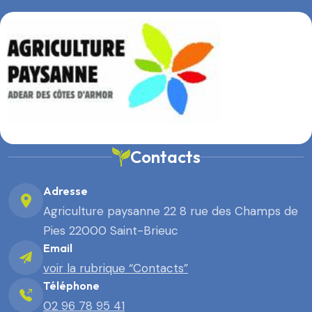
Contacts
Adresse
Agriculture paysanne 22 8 rue des Champs de
Pies 22000 Saint-Brieuc
Email
voir la rubrique “Contacts”
Téléphone
02 96 78 95 41