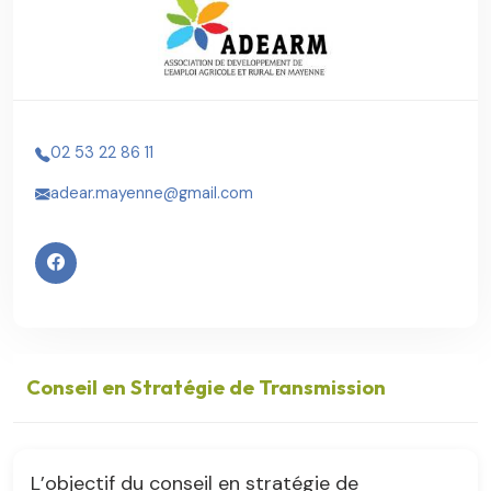
02 53 22 86 11
adear.mayenne@gmail.com
Conseil en Stratégie de Transmission
L’objectif du conseil en stratégie de