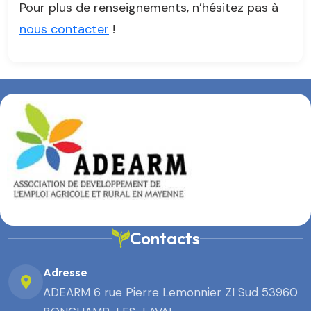
Pour plus de renseignements, n’hésitez pas à
nous contacter
!
Contacts
Adresse
ADEARM 6 rue Pierre Lemonnier ZI Sud 53960