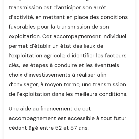
transmission est d’anticiper son arrêt
d’activité, en mettant en place des conditions
favorables pour la transmission de son
exploitation. Cet accompagnement individuel
permet d’établir un état des lieux de
l’exploitation agricole, d’identifier les facteurs
clés, les étapes à conduire et les éventuels
choix d’investissements à réaliser afin
d’envisager, à moyen terme, une transmission
de l’exploitation dans les meilleurs conditions.
Une aide au financement de cet
accompagnement est accessible à tout futur
cédant âgé entre 52 et 57 ans.