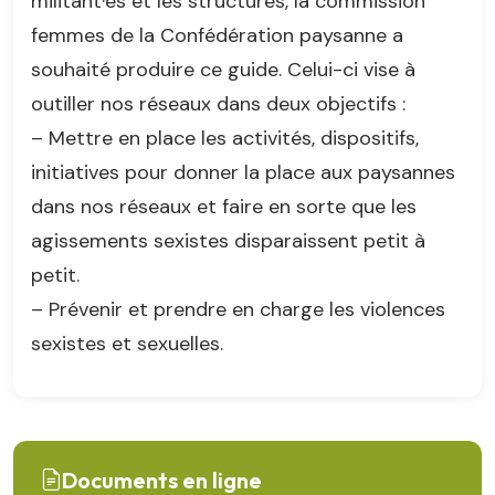
militant·es et les structures, la commission
femmes de la Confédération paysanne a
souhaité produire ce guide. Celui-ci vise à
outiller nos réseaux dans deux objectifs :
– Mettre en place les activités, dispositifs,
initiatives pour donner la place aux paysannes
dans nos réseaux et faire en sorte que les
agissements sexistes disparaissent petit à
petit.
– Prévenir et prendre en charge les violences
sexistes et sexuelles.
Documents en ligne