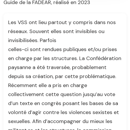
Guide de la FADEAR, réalisé en 2023
Les VSS ont lieu partout y compris dans nos
réseaux. Souvent elles sont invisibles ou
invisibilisées. Parfois
celles-ci sont rendues publiques et/ou prises
en charge par les structures. La Confédération
paysanne a été traversée, probablement
depuis sa création, par cette problématique.
Récemment elle a pris en charge
collectivement cette question jusqu’au vote
d’un texte en congrès posant les bases de sa
volonté d’agir contre les violences sexistes et
sexuelles. Afin d’accompagner du mieux les