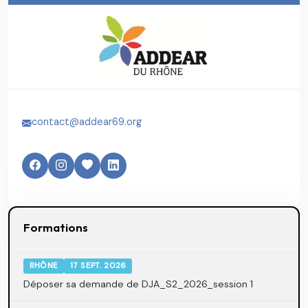
contact@addear69.org
Formations
RHÔNE
17 SEPT. 2026
Déposer sa demande de DJA_S2_2026_session 1