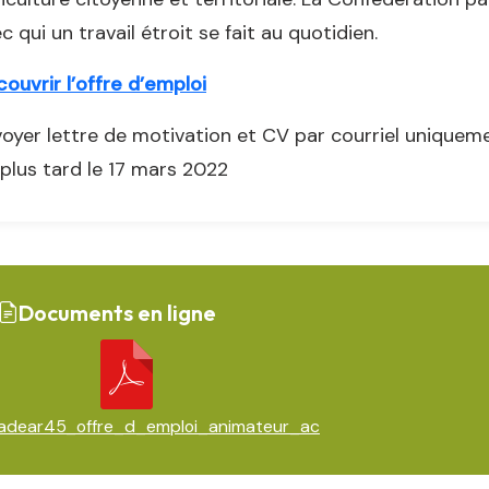
c qui un travail étroit se fait au quotidien.
ouvrir l’offre d’emploi
oyer lettre de motivation et CV par courriel unique
plus tard le 17 mars 2022
Documents en ligne
adear45_offre_d_emploi_animateur_ac