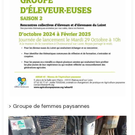
> Groupe de femmes paysannes