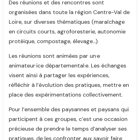
Des réunions et des rencontres sont
organisées dans toute la région Centre-Val de
Loire, sur diverses thématiques (maraîchage
en circuits courts, agroforesterie, autonomie
protéique, compostage, élevage...).
Les réunions sont animées par un·e
animateur·ice départemental·e. Les échanges
visent ainsi à partager les expériences,
réfléchir à l’évolution des pratiques, mettre en
place des expérimentations collectivement.
Pour l’ensemble des paysannes et paysans qui
participent à ces groupes, c’est une occasion
précieuse de prendre le temps d’analyser ses
pratiques, de les confronter aux savoir faire