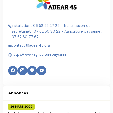
Installation : 06 58 22 47 22 - Transmission et
secrétariat : 07 62 30 80 22 - Agriculture paysanne :
07 62 30 77 67
contact@adear45.org
https://www.agriculturepaysann
Annonces
26 MARS 2025