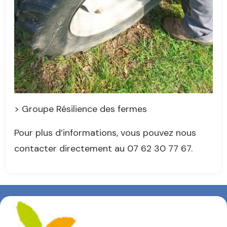
> Groupe Résilience des fermes
Pour plus d’informations, vous pouvez nous
contacter directement au 07 62 30 77 67.