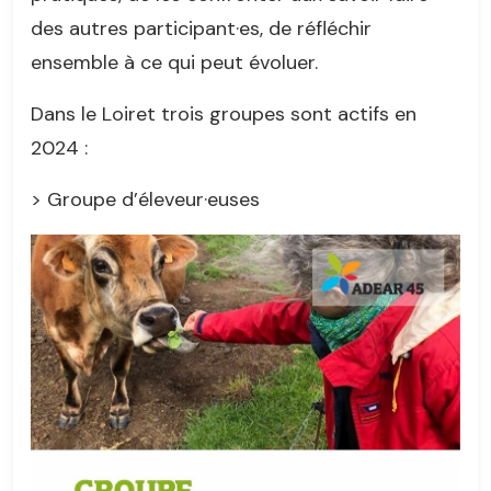
des autres participant·es, de réfléchir
ensemble à ce qui peut évoluer.
Dans le Loiret trois groupes sont actifs en
2024 :
> Groupe d’éleveur·euses